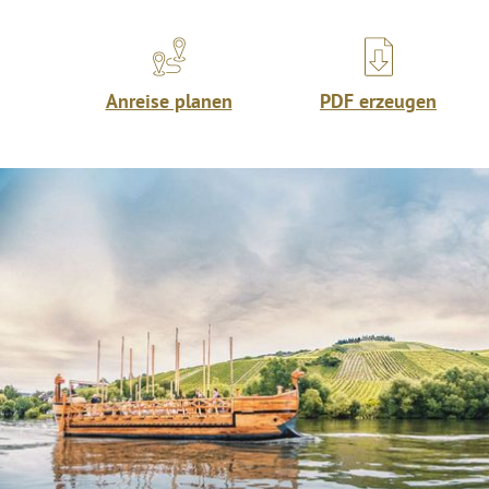
Anreise planen
PDF erzeugen