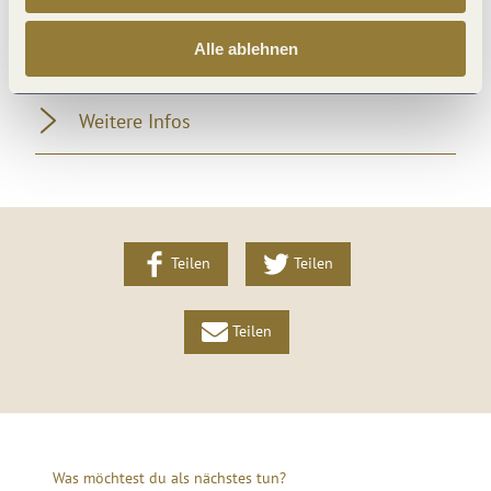
Alle ablehnen
Zahlungsarten
Weitere Infos
Teilen
Teilen
Teilen
Was möchtest du als nächstes tun?