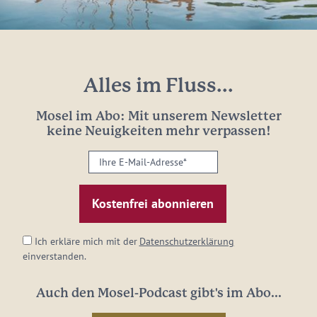
Alles im Fluss...
Mosel im Abo: Mit unserem Newsletter
keine Neuigkeiten mehr verpassen!
Ihre
E-
Mail-
Adresse:
*
Ich erkläre mich mit der
Datenschutzerklärung
einverstanden.
Auch den Mosel-Podcast gibt's im Abo...