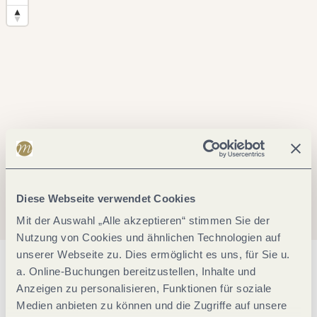
Diese Webseite verwendet Cookies
Mit der Auswahl „Alle akzeptieren“ stimmen Sie der
Nutzung von Cookies und ähnlichen Technologien auf
unserer Webseite zu. Dies ermöglicht es uns, für Sie u.
Allgemeine Informationen
a. Online-Buchungen bereitzustellen, Inhalte und
Anzeigen zu personalisieren, Funktionen für soziale
Medien anbieten zu können und die Zugriffe auf unsere