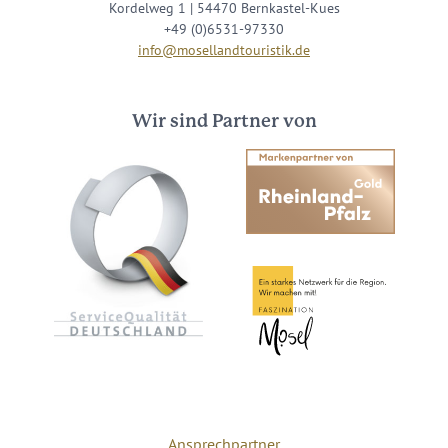
Kordelweg 1 | 54470 Bernkastel-Kues
+49 (0)6531-97330
info@mosellandtouristik.de
Wir sind Partner von
Ansprechpartner