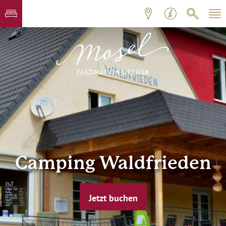
Camping Waldfrieden
Jetzt buchen