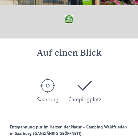
© Campingplatz Waldfrieden Saarburg
Auf einen Blick
Saarburg
Campingplatz
Entspannung pur im Herzen der Natur – Camping Waldfrieden
in Saarburg (GANZJÄHRIG GEÖFFNET!)