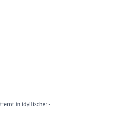
ernt in idyllischer -