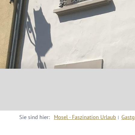
Sie sind hier:
Mosel - Faszination Urlaub
Gastg