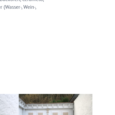
 (Wasser-, Wein-,