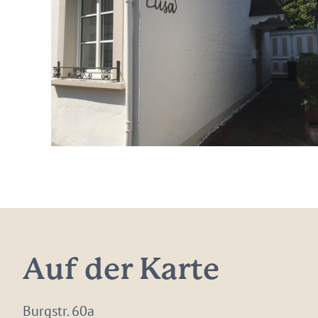
Auf der Karte
Burgstr. 60a