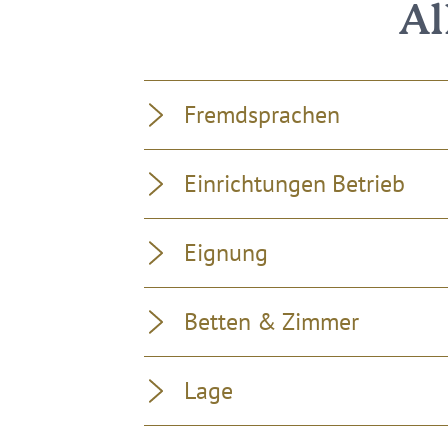
Al
Fremdsprachen
Einrichtungen Betrieb
Eignung
Betten & Zimmer
Lage