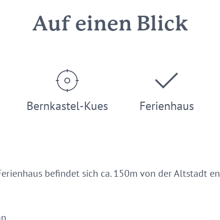
Auf einen Blick
Bernkastel-Kues
Ferienhaus
erienhaus befindet sich ca. 150m von der Altstadt entf
an,