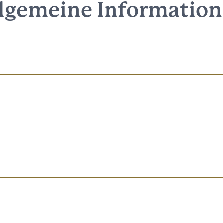
lgemeine Informatio