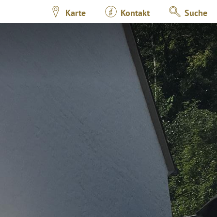
Karte
Kontakt
Suche