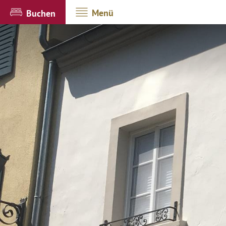
Menü
Buchen