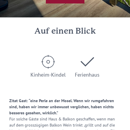
Auf einen Blick
Kinheim-Kindel
Ferienhaus
Zitat Gast: “eine Perle an der Mosel. Wenn wir rumgefahren
sind, haben wir immer unbewusst verglichen, haben nichts
besseres gesehen, wirklich.”
Für solche Gäste sind Haus & Balkon geschaffen, wenn man
auf dem grosszügigen Balkon Wein trinkt ,grillt und auf die