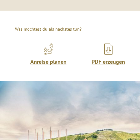
Was möchtest du als nächstes tun?
Anreise planen
PDF erzeugen