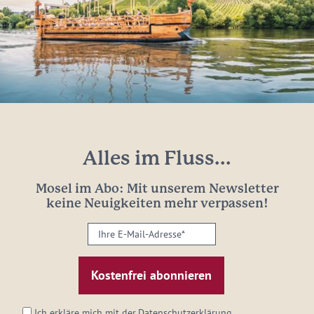
Alles im Fluss...
Mosel im Abo: Mit unserem Newsletter
keine Neuigkeiten mehr verpassen!
Ihre
E-
Mail-
Adresse:
*
Ich erkläre mich mit der
Datenschutzerklärung