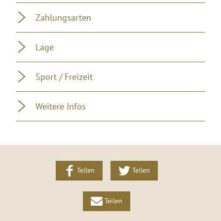
Zahlungsarten
Lage
Sport / Freizeit
Weitere Infos
Teilen
Teilen
Teilen