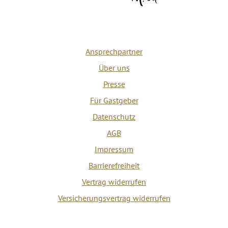
Ansprechpartner
Über uns
Presse
Für Gastgeber
Datenschutz
AGB
Impressum
Barrierefreiheit
Vertrag widerrufen
Versicherungsvertrag widerrufen