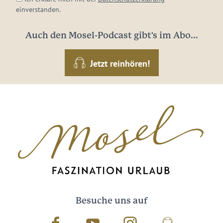
einverstanden.
Auch den Mosel-Podcast gibt's im Abo...
Jetzt reinhören!
Besuche uns auf