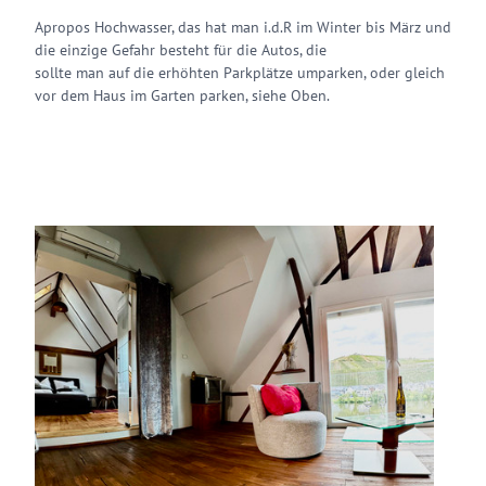
Apropos Hochwasser, das hat man i.d.R im Winter bis März und
die einzige Gefahr besteht für die Autos, die
sollte man auf die erhöhten Parkplätze umparken, oder gleich
vor dem Haus im Garten parken, siehe Oben.