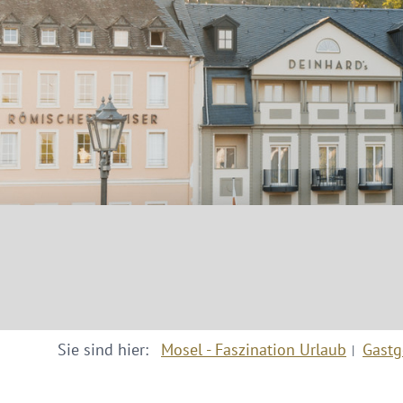
Sie sind hier:
Mosel - Faszination Urlaub
Gastg