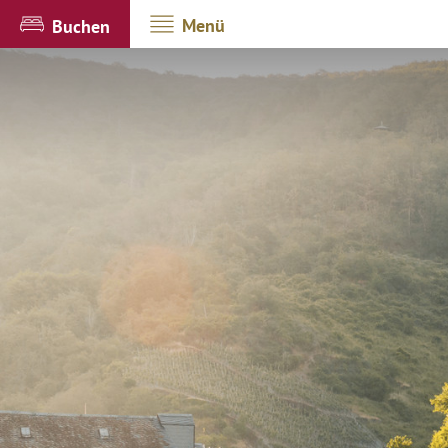
Menü
Buchen