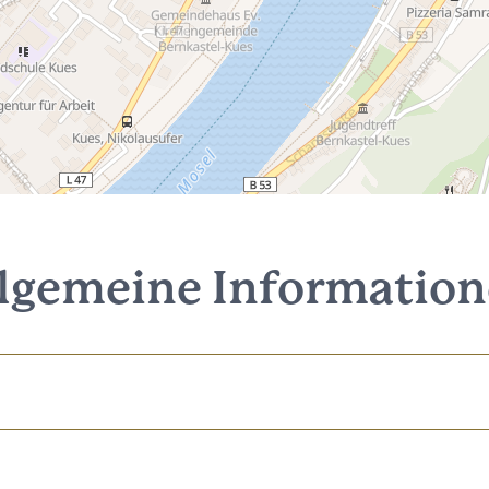
lgemeine Informatio