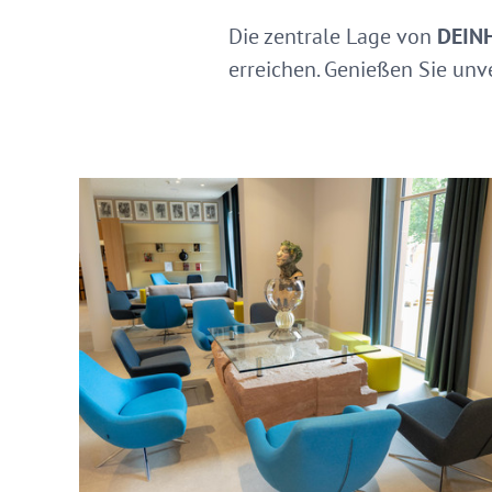
Die zentrale Lage von
DEIN
erreichen. Genießen Sie unv