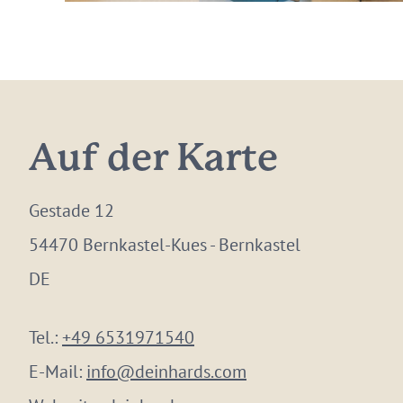
Auf der Karte
Gestade 12
54470 Bernkastel-Kues - Bernkastel
DE
Tel.:
+49 6531971540
E-Mail:
info@deinhards.com