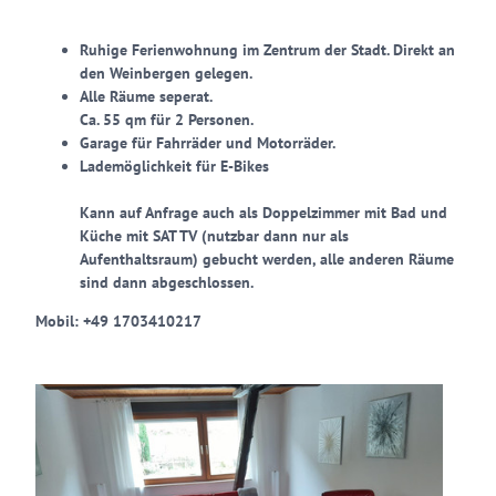
Ruhige Ferienwohnung im Zentrum der Stadt.
Direkt an
den Weinbergen gelegen.
Alle Räume seperat.
Ca. 55 qm für 2 Personen.
Garage für Fahrräder und Motorräder.
Lademöglichkeit für E-Bikes
Kann auf Anfrage auch als Doppelzimmer mit Bad und
Küche
mit SAT TV
(
nutzbar dann
nur als
Aufenthaltsraum) gebucht werden, alle anderen Räume
sind dann abgeschlossen.
Mobil: +49 1703410217