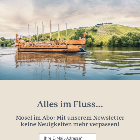
Alles im Fluss...
Mosel im Abo: Mit unserem Newsletter
keine Neuigkeiten mehr verpassen!
Ihre