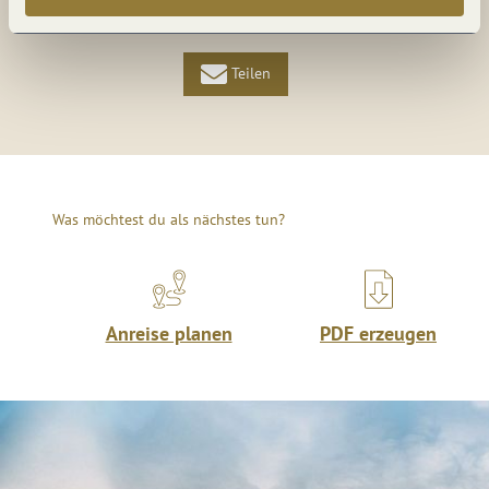
Teilen
Teilen
Teilen
Was möchtest du als nächstes tun?
Anreise planen
PDF erzeugen