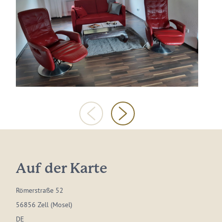
Auf der Karte
Römerstraße 52
56856 Zell (Mosel)
DE