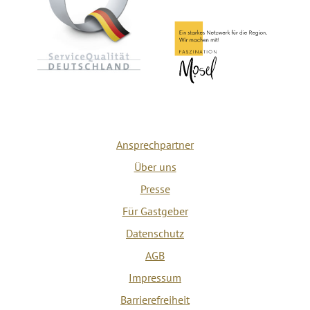
Ansprechpartner
Über uns
Presse
Für Gastgeber
Datenschutz
AGB
Impressum
Barrierefreiheit