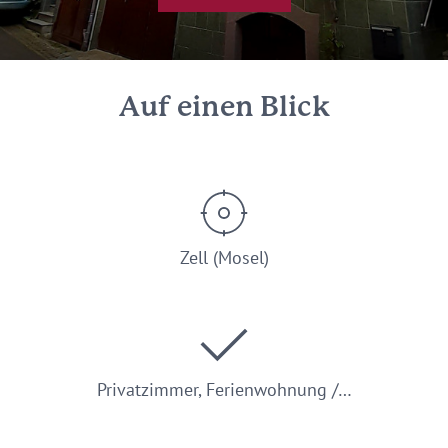
Auf einen Blick
Zell (Mosel)
Privatzimmer, Ferienwohnung /…