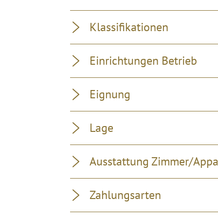
Klassifikationen
Einrichtungen Betrieb
Eignung
Lage
Ausstattung Zimmer/App
Zahlungsarten