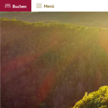
Menü
Buchen