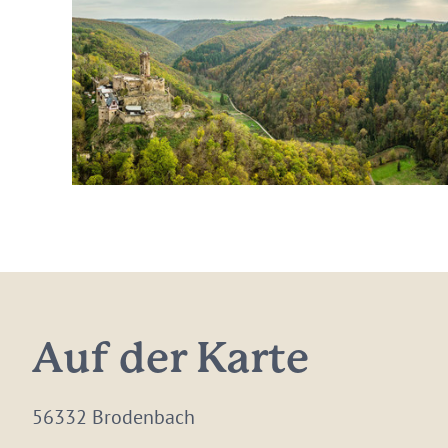
Auf der Karte
56332 Brodenbach