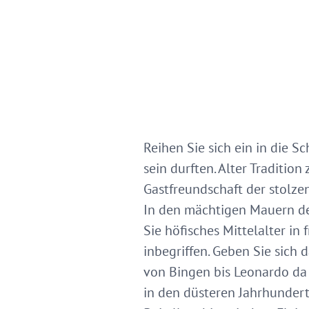
Reihen Sie sich ein in die 
sein durften. Alter Traditi
Gastfreundschaft der stolzen
In den mächtigen Mauern de
Sie höfisches Mittelalter in
inbegriffen. Geben Sie sich
von Bingen bis Leonardo da V
in den düsteren Jahrhundert