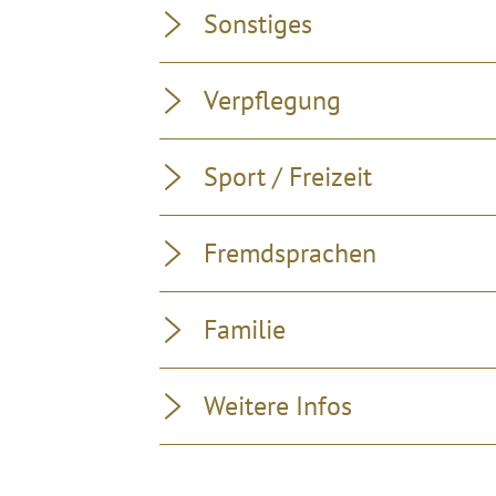
Sonstiges
Verpflegung
Sport / Freizeit
Fremdsprachen
Familie
Weitere Infos