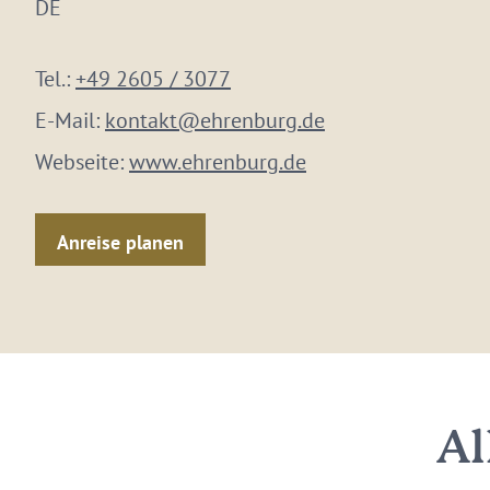
DE
Tel.:
+49 2605 / 3077
E-Mail:
kontakt@ehrenburg.de
Webseite:
www.ehrenburg.de
Anreise planen
Al