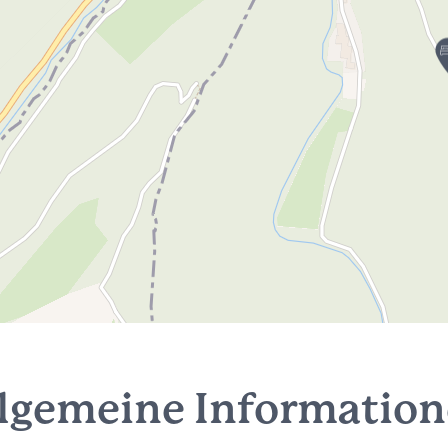
lgemeine Informatio