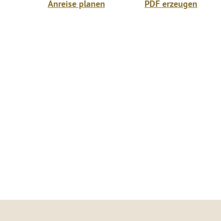
Anreise planen
PDF erzeugen