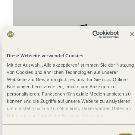
Diese Webseite verwendet Cookies
Mit der Auswahl „Alle akzeptieren“ stimmen Sie der Nutzung
von Cookies und ähnlichen Technologien auf unserer
Webseite zu. Dies ermöglicht es uns, für Sie u. a. Online-
Buchungen bereitzustellen, Inhalte und Anzeigen zu
personalisieren, Funktionen für soziale Medien anbieten zu
können und die Zugriffe auf unsere Website zu analysieren,
um sie stetig für Sie zu optimieren. Dabei werden Daten an
Dritte auch außerhalb der Europäischen Union
weitergegeben und dort verarbeitet. Diese Einwilligung ist
freiwillig und kann jederzeit widerrufen werden. Mit der
Einwilligungsauswahl