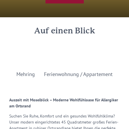
Auf einen Blick
Mehring
Ferienwohnung / Appartement
Auszeit mit Moselblick – Moderne Wohlfühloase für Allergiker
am Ortsrand
Suchen Sie Ruhe, Komfort und ein gesundes Wohlfühlklima?
Unser modern eingerichtetes 45 Quadratmeter großes Ferien-
Apartment in ruhiger Ortsrandlage bietet Ihnen die perfekte