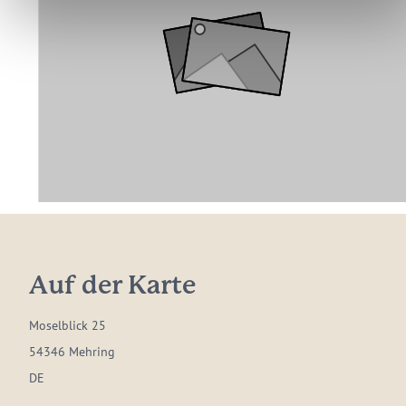
Auf der Karte
Moselblick 25
54346 Mehring
DE