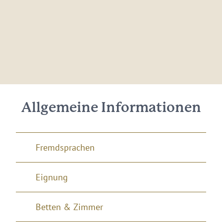
Allgemeine Informationen
Fremdsprachen
Eignung
Betten & Zimmer