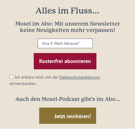
Alles im Fluss...
Mosel im Abo: Mit unserem Newsletter
keine Neuigkeiten mehr verpassen!
Ihre
E-
Mail-
Adresse:
*
Ich erkläre mich mit der
Datenschutzerklärung
einverstanden.
Auch den Mosel-Podcast gibt's im Abo...
Jetzt reinhören!