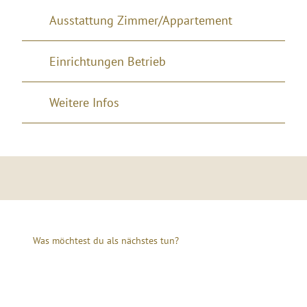
Ausstattung Zimmer/Appartement
Einrichtungen Betrieb
Weitere Infos
Was möchtest du als nächstes tun?