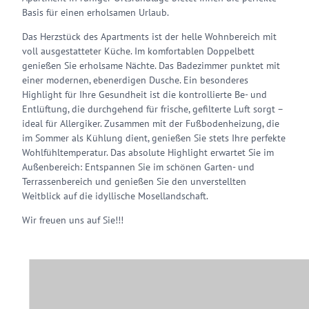
Basis für einen erholsamen Urlaub.
Das Herzstück des Apartments ist der helle Wohnbereich mit
voll ausgestatteter Küche. Im komfortablen Doppelbett
genießen Sie erholsame Nächte. Das Badezimmer punktet mit
einer modernen, ebenerdigen Dusche. Ein besonderes
Highlight für Ihre Gesundheit ist die kontrollierte Be- und
Entlüftung, die durchgehend für frische, gefilterte Luft sorgt –
ideal für Allergiker. Zusammen mit der Fußbodenheizung, die
im Sommer als Kühlung dient, genießen Sie stets Ihre perfekte
Wohlfühltemperatur. Das absolute Highlight erwartet Sie im
Außenbereich: Entspannen Sie im schönen Garten- und
Terrassenbereich und genießen Sie den unverstellten
Weitblick auf die idyllische Mosellandschaft.
Wir freuen uns auf Sie!!!