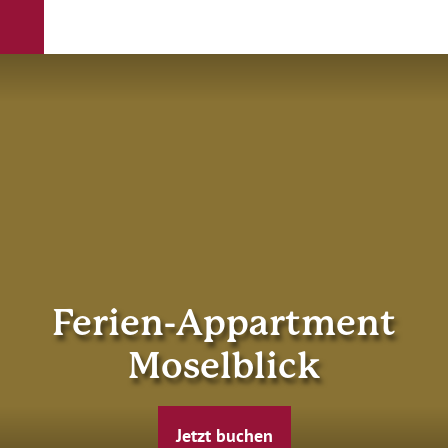
Ferien-Appartment
Moselblick
Jetzt buchen