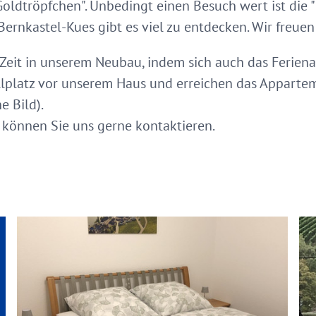
Goldtröpfchen". Unbedingt einen Besuch wert ist die "
Bernkastel-Kues gibt es viel zu entdecken. Wir freuen
 Zeit in unserem Neubau, indem sich auch das Feriena
llplatz vor unserem Haus und erreichen das Appart
e Bild).
 können Sie uns gerne kontaktieren.