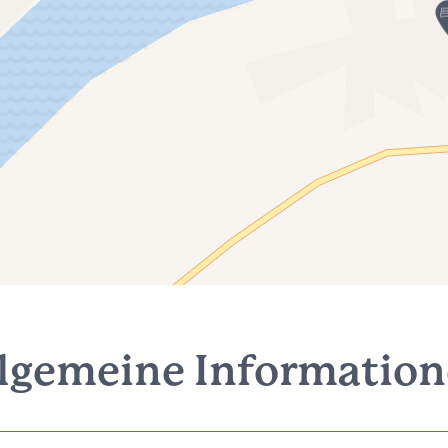
lgemeine Informatio