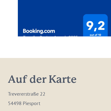
Auf der Karte
Trevererstraße 22
54498 Piesport