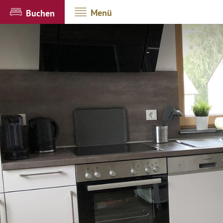
Menü
Buchen