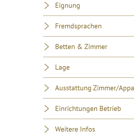
Eignung
Fremdsprachen
Betten & Zimmer
Lage
Ausstattung Zimmer/App
Einrichtungen Betrieb
Weitere Infos