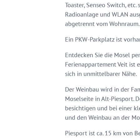
Toaster, Senseo Switch, etc.
Radioanlage und WLAN ausg
abgetrennt vom Wohnraum. 
Ein PKW-Parkplatz ist vorha
Entdecken Sie die Mosel per
Ferienappartement Veit ist 
sich in unmittelbarer Nähe.
Der Weinbau wird in der Fami
Moselseite in Alt-Piesport.
besichtigen und bei einer k
und den Weinbau an der Mo
Piesport ist ca. 15 km von B