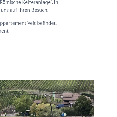
Römische Kelteranlage". In
 uns auf Ihren Besuch.
ppartement Veit befindet.
ement