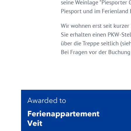
seine Weinlage "Piesporter 
Piesport und im Ferienland 
Wir wohnen erst seit kurzer
Sie erhalten einen PKW-Ste
über die Treppe seitlich (sieh
Bei Fragen vor der Buchung