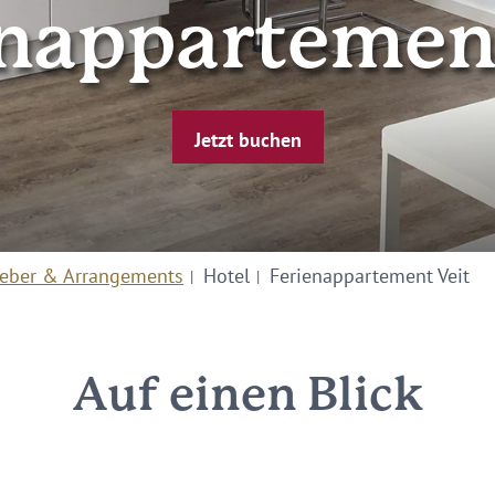
enappartement
Jetzt buchen
eber & Arrangements
Hotel
Ferienappartement Veit
Auf einen Blick