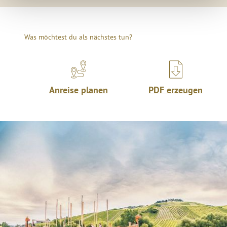
Was möchtest du als nächstes tun?
Anreise planen
PDF erzeugen