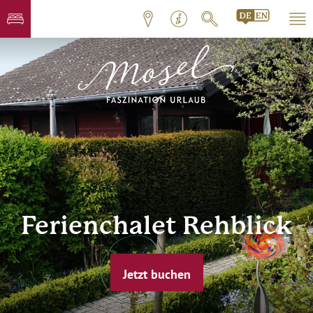
Ferienchalet Rehblick
Jetzt buchen