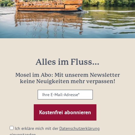
Alles im Fluss...
Mosel im Abo: Mit unserem Newsletter
keine Neuigkeiten mehr verpassen!
Ihre
E-
Mail-
Adresse:
*
Ich erkläre mich mit der
Datenschutzerklärung
einverstanden.