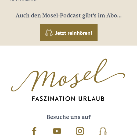
Auch den Mosel-Podcast gibt's im Abo...
Jetzt reinhören!
Besuche uns auf
Facebook
Youtube
Instagram
Podcast