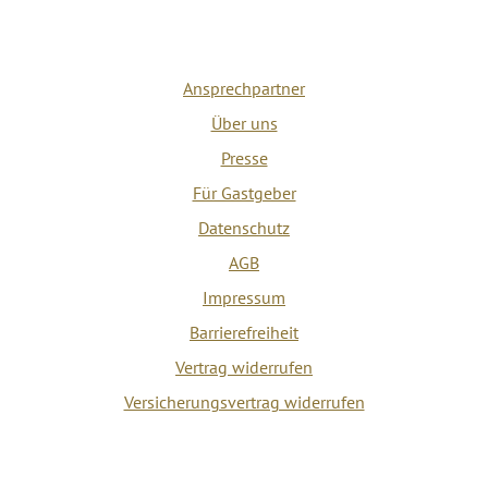
Ansprechpartner
Über uns
Presse
Für Gastgeber
Datenschutz
AGB
Impressum
Barrierefreiheit
Vertrag widerrufen
Versicherungsvertrag widerrufen