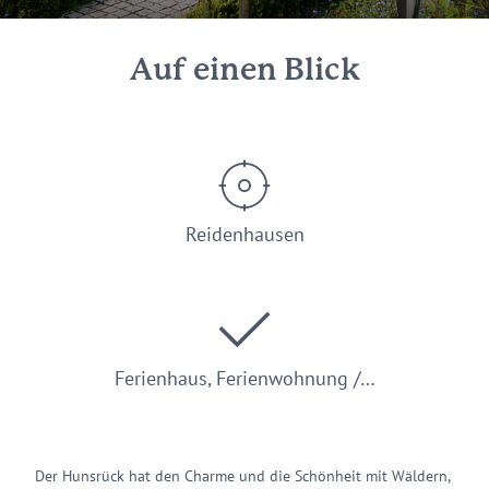
Auf einen Blick
Reidenhausen
Ferienhaus, Ferienwohnung /…
Der Hunsrück hat den Charme und die Schönheit mit Wäldern,