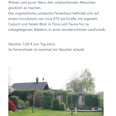
Wiesen und purer Natur den ruhesuchenden Menschen
glücklich zu machen.
Das urgemütliche, umzäunte Ferienhaus befindet sich auf
einem Grundstück von circa 870 qm Größe, mit eigenem
Carport und freiem Blick in Flora und Fauna hin zu
nahegelegenen Wäldern, in einer wunderschönen Landschaft.
Haustier 5,00 € pro Tag extra
Im Ferienchalet ist maximal ein Haustier erlaubt