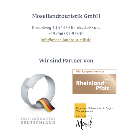
Mosellandtouristik GmbH
Kordelweg 1 | 54470 Bernkastel-Kues
+49 (0)6531-97330
info@mosellandtouristik.de
Wir sind Partner von