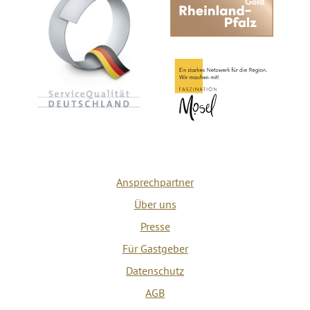
Ansprechpartner
Über uns
Presse
Für Gastgeber
Datenschutz
AGB