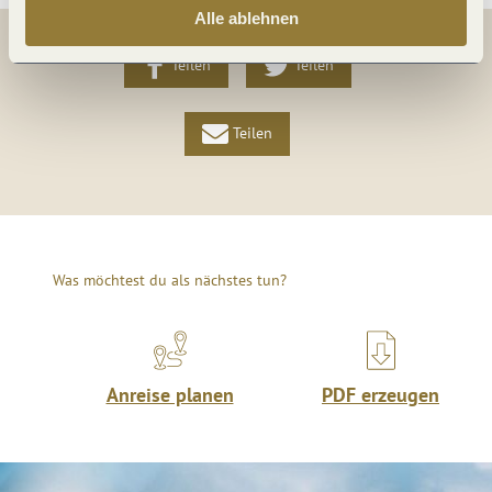
Alle ablehnen
Teilen
Teilen
Teilen
Was möchtest du als nächstes tun?
Anreise planen
PDF erzeugen