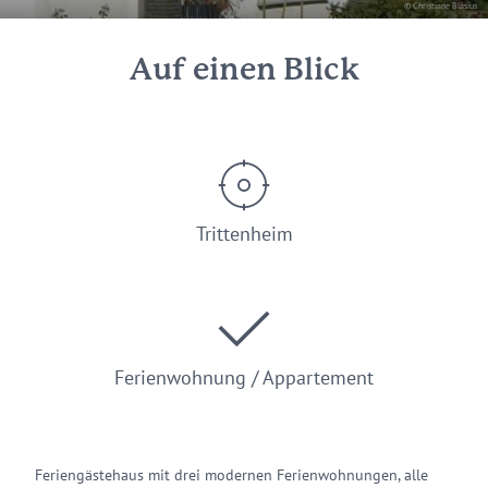
© Christiane Bläsius
Auf einen Blick
Trittenheim
Ferienwohnung / Appartement
Feriengästehaus mit drei modernen Ferienwohnungen, alle