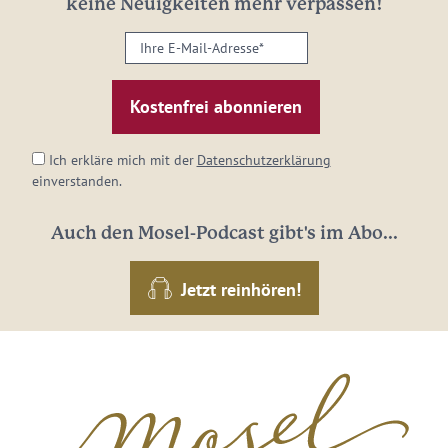
keine Neuigkeiten mehr verpassen!
Ihre
E-
Mail-
Adresse:
*
Ich erkläre mich mit der
Datenschutzerklärung
einverstanden.
Auch den Mosel-Podcast gibt's im Abo...
Jetzt reinhören!