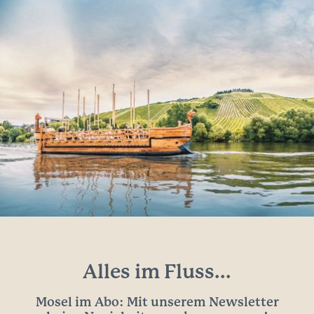
Alles im Fluss...
Mosel im Abo: Mit unserem Newsletter