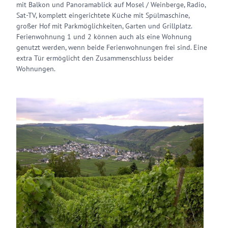
mit Balkon und Panoramablick auf Mosel / Weinberge, Radio,
Sat-TV, komplett eingerichtete Küche mit Spülmaschine,
großer Hof mit Parkmöglichkeiten, Garten und Grillplatz.
Ferienwohnung 1 und 2 können auch als eine Wohnung
genutzt werden, wenn beide Ferienwohnungen frei sind. Eine
extra Tür ermöglicht den Zusammenschluss beider
Wohnungen.