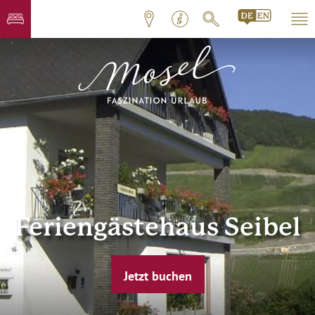
Feriengästehaus Seibel
Jetzt buchen