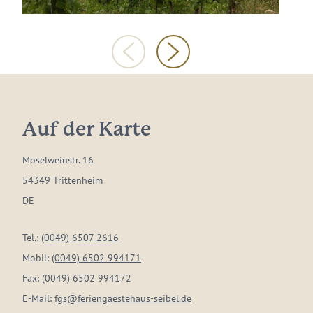
Auf der Karte
Moselweinstr. 16
54349 Trittenheim
DE
Tel.:
(0049) 6507 2616
Mobil:
(0049) 6502 994171
Fax:
(0049) 6502 994172
E-Mail:
fgs@feriengaestehaus-seibel.de