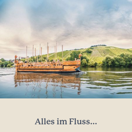
Alles im Fluss...