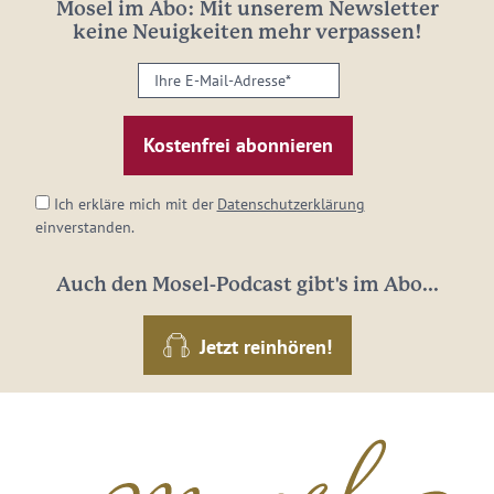
Mosel im Abo: Mit unserem Newsletter
keine Neuigkeiten mehr verpassen!
Ihre
E-
Mail-
Adresse:
*
Ich erkläre mich mit der
Datenschutzerklärung
einverstanden.
Auch den Mosel-Podcast gibt's im Abo...
Jetzt reinhören!