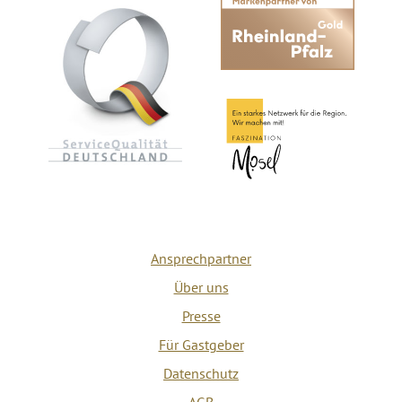
Ansprechpartner
Über uns
Presse
Für Gastgeber
Datenschutz