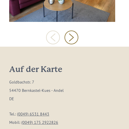
Auf der Karte
Goldbachstr. 7
54470 Bernkastel-Kues - Andel
DE
Tel.:
(0049) 6531 8443
Mobil:
(0049) 175 2922826