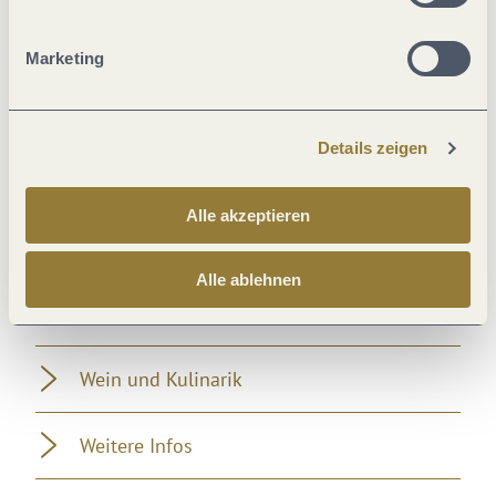
Ausstattung Zimmer/Appartement
Marketing
Zahlungsarten
Details zeigen
Eignung
Alle akzeptieren
Verpflegung
Alle ablehnen
Fremdsprachen
Wein und Kulinarik
Weitere Infos