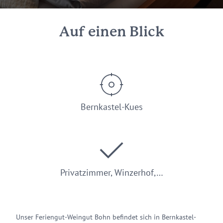
Auf einen Blick
Bernkastel-Kues
Privatzimmer, Winzerhof,…
Unser Feriengut-Weingut Bohn befindet sich in Bernkastel-