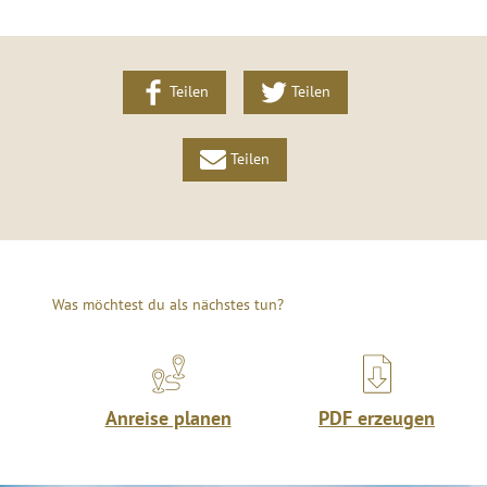
Teilen
Teilen
Teilen
Was möchtest du als nächstes tun?
Anreise planen
PDF erzeugen