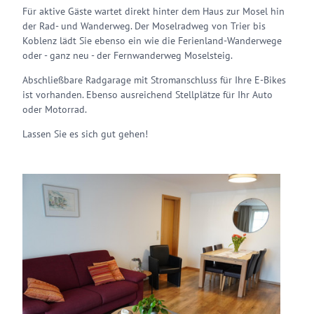
Für aktive Gäste wartet direkt hinter dem Haus zur Mosel hin
der Rad- und Wanderweg. Der Moselradweg von Trier bis
Koblenz lädt Sie ebenso ein wie die Ferienland-Wanderwege
oder - ganz neu - der Fernwanderweg Moselsteig.
Abschließbare Radgarage mit Stromanschluss für Ihre E-Bikes
ist vorhanden. Ebenso ausreichend Stellplätze für Ihr Auto
oder Motorrad.
Lassen Sie es sich gut gehen!