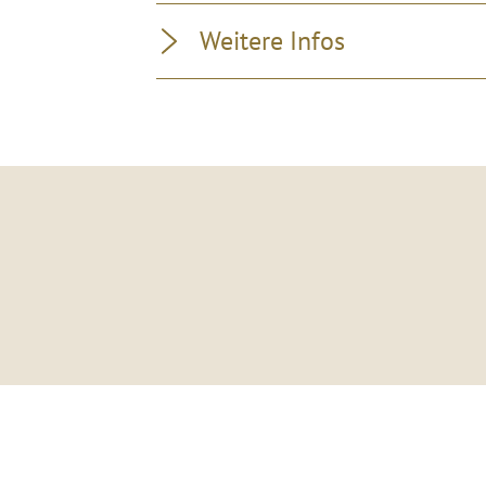
Weitere Infos