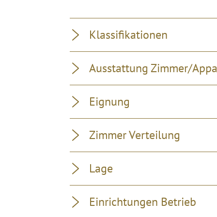
Klassifikationen
Ausstattung Zimmer/App
Eignung
Zimmer Verteilung
Lage
Einrichtungen Betrieb