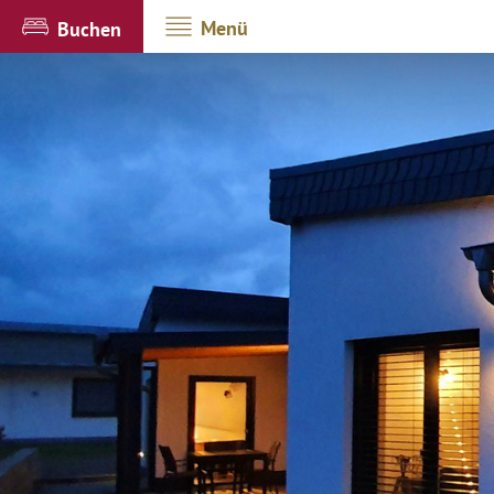
Menü
Buchen