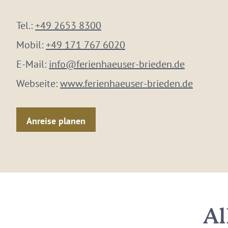
Tel.:
+49 2653 8300
Mobil:
+49 171 767 6020
E-Mail:
info@ferienhaeuser-brieden.de
Webseite:
www.ferienhaeuser-brieden.de
Anreise planen
Al