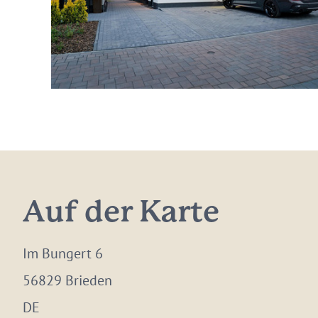
Auf der Karte
Im Bungert 6
56829 Brieden
DE