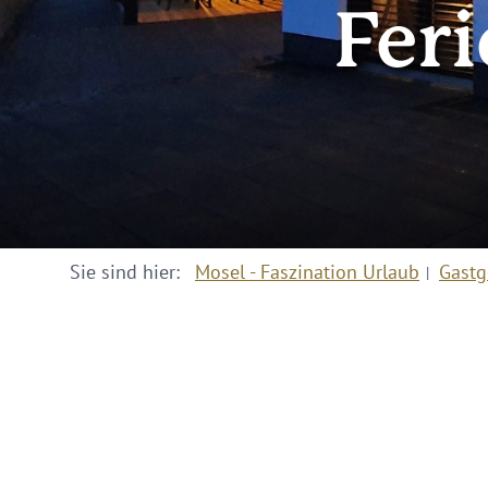
Fer
Sie sind hier:
Mosel - Faszination Urlaub
Gastg