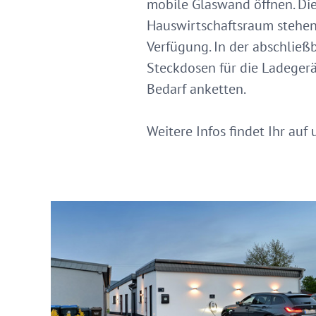
mobile Glaswand öffnen. Di
Hauswirtschaftsraum stehen 
Verfügung. In der abschließ
Steckdosen für die Ladegerä
Bedarf anketten.
Weitere Infos findet Ihr au