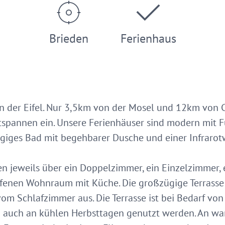
Brieden
Ferienhaus
in der Eifel. Nur 3,5km von der Mosel und 12km von 
spannen ein. Unsere Ferienhäuser sind modern mit 
ügiges Bad mit begehbarer Dusche und einer Infraro
en jeweils über ein Doppelzimmer, ein Einzelzimmer
ffenen Wohnraum mit Küche. Die großzügige Terrasse
 Schlafzimmer aus. Die Terrasse ist bei Bedarf von 
 auch an kühlen Herbsttagen genutzt werden. An wa