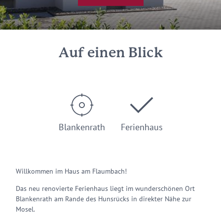
Auf einen Blick
Blankenrath
Ferienhaus
Willkommen im Haus am Flaumbach!
Das neu renovierte Ferienhaus liegt im wunderschönen Ort
Blankenrath am Rande des Hunsrücks in direkter Nähe zur
Mosel.