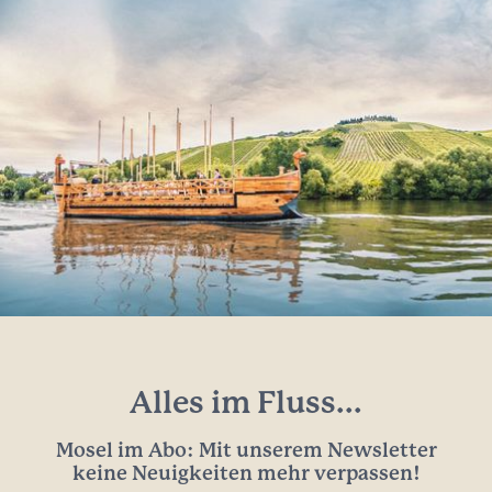
Alles im Fluss...
Mosel im Abo: Mit unserem Newsletter
keine Neuigkeiten mehr verpassen!