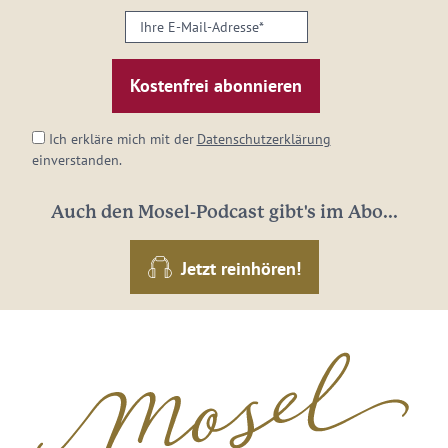
Ihre
E-
Mail-
Adresse:
*
Ich erkläre mich mit der
Datenschutzerklärung
einverstanden.
Auch den Mosel-Podcast gibt's im Abo...
Jetzt reinhören!