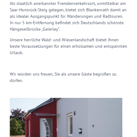
Als staatlich anerkannter Fremdenverkehrsort, unmittelbar am
Saar-Hunsrück-Steig gelegen, bietet sich Blankenrath damit an
als idealer Ausgangspunkt für Wanderungen und Radtouren.
In nur 5 km-Entfernung befindet sich Deutschlands schönste
Hängeseilbrücke „Geierlay“.
Unsere herrliche Wald- und Wiesenlandschaft bietet Ihnen
beste Voraussetzungen für einen erholsamen und entspannten
Urlaub.
Wir würden uns freuen, Sie als unsere Gäste begrüßen zu
dürfen.