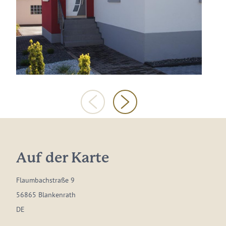
Auf der Karte
Flaumbachstraße 9
56865 Blankenrath
DE