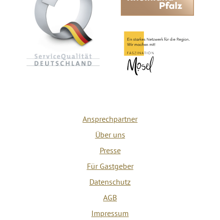
Ansprechpartner
Über uns
Presse
Für Gastgeber
Datenschutz
AGB
Impressum