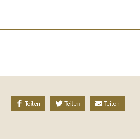
Teilen
Teilen
Teilen