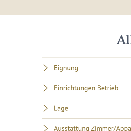
Al
Eignung
Einrichtungen Betrieb
Lage
Ausstattung Zimmer/App