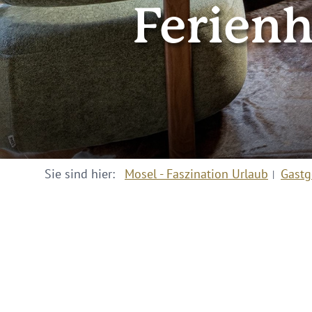
Ferien
Sie sind hier:
Mosel - Faszination Urlaub
Gastg