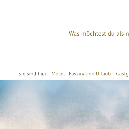
Was möchtest du als n
Sie sind hier:
Mosel - Faszination Urlaub
Gastg