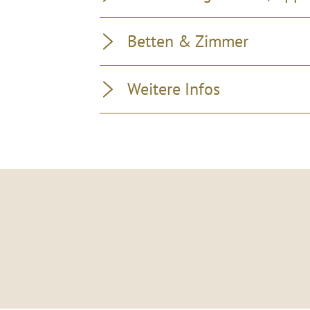
Betten & Zimmer
Weitere Infos