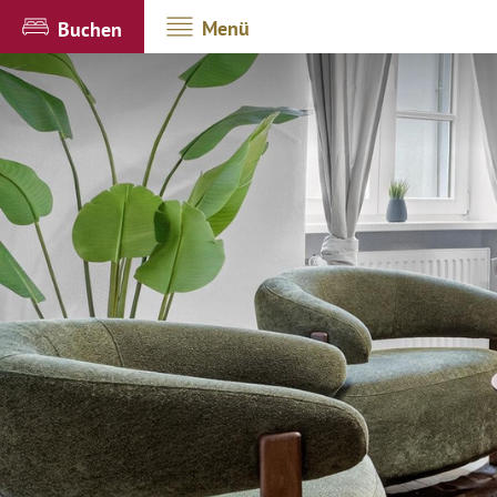
Menü
Buchen