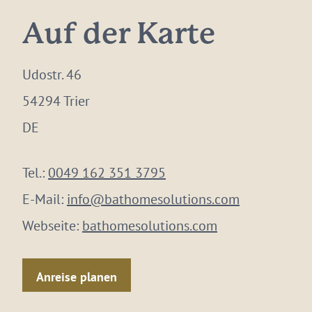
Auf der Karte
Udostr. 46
54294 Trier
DE
Tel.:
0049 162 351 3795
E-Mail:
info@bathomesolutions.com
Webseite:
bathomesolutions.com
Anreise planen