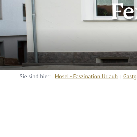
Fe
Sie sind hier:
Mosel - Faszination Urlaub
Gastg