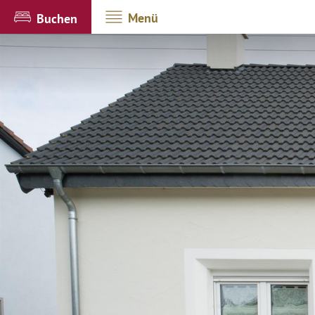
Menü
Buchen