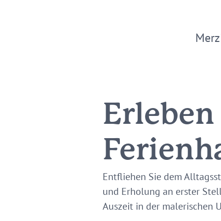
Merz
Erleben
Ferienh
Entfliehen Sie dem Alltags
und Erholung an erster Stell
Auszeit in der malerische