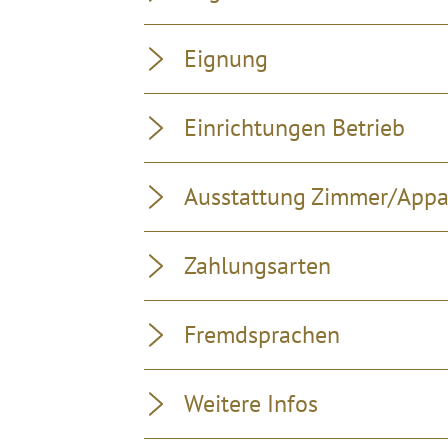
Eignung
Einrichtungen Betrieb
Ausstattung Zimmer/App
Zahlungsarten
Fremdsprachen
Weitere Infos