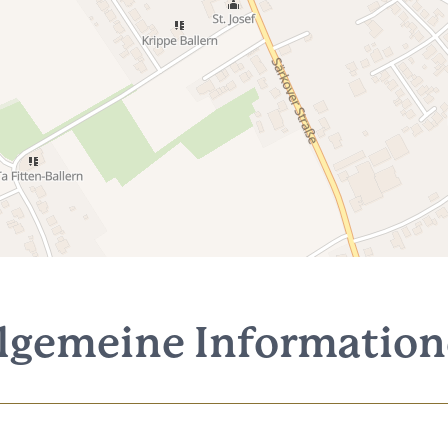
lgemeine Informatio