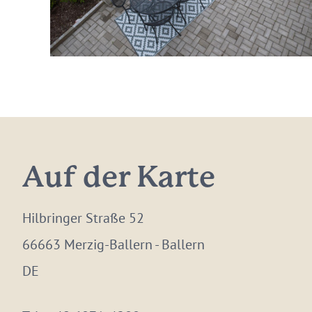
Auf der Karte
Hilbringer Straße 52
66663 Merzig-Ballern - Ballern
DE