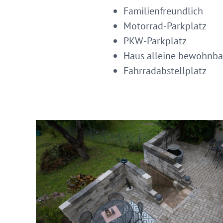
Familienfreundlich
Motorrad-Parkplatz
PKW-Parkplatz
Haus alleine bewohnba
Fahrradabstellplatz