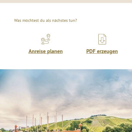
Was möchtest du als nächstes tun?
Anreise planen
PDF erzeugen