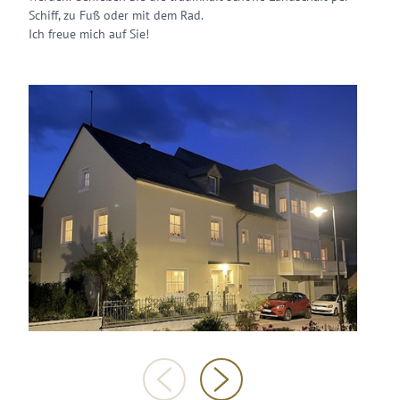
Schiff, zu Fuß oder mit dem Rad.
Ich freue mich auf Sie!