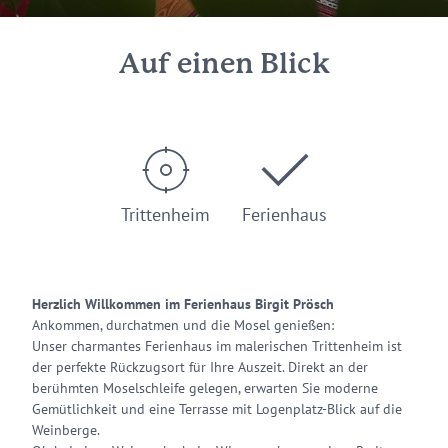
Auf einen Blick
Trittenheim
Ferienhaus
Herzlich Willkommen im Ferienhaus Birgit Prösch
Ankommen, durchatmen und die Mosel genießen:
Unser charmantes Ferienhaus im malerischen Trittenheim ist
der perfekte Rückzugsort für Ihre Auszeit. Direkt an der
berühmten Moselschleife gelegen, erwarten Sie moderne
Gemütlichkeit und eine Terrasse mit Logenplatz-Blick auf die
Weinberge.