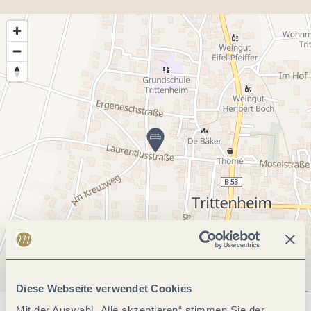
Diese Webseite verwendet Cookies
Mit der Auswahl „Alle akzeptieren“ stimmen Sie der