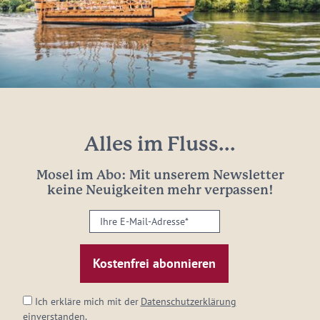
Alles im Fluss...
Mosel im Abo: Mit unserem Newsletter
keine Neuigkeiten mehr verpassen!
Ihre
E-
Mail-
Adresse:
*
Ich erkläre mich mit der
Datenschutzerklärung
einverstanden.