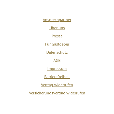
Ansprechpartner
Über uns
Presse
Für Gastgeber
Datenschutz
AGB
Impressum
Barrierefreiheit
Vertrag widerrufen
Versicherungsvertrag widerrufen