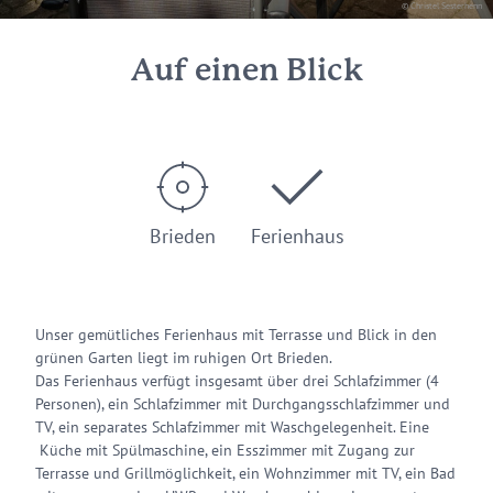
© Christel Sesterhenn
Auf einen Blick
Brieden
Ferienhaus
Unser gemütliches Ferienhaus mit Terrasse und Blick in den
grünen Garten liegt im ruhigen Ort Brieden.
Das Ferienhaus verfügt insgesamt über drei Schlafzimmer (4
Personen), ein Schlafzimmer mit Durchgangsschlafzimmer und
TV, ein separates Schlafzimmer mit Waschgelegenheit. Eine
Küche mit Spülmaschine, ein Esszimmer mit Zugang zur
Terrasse und Grillmöglichkeit, ein Wohnzimmer mit TV, ein Bad