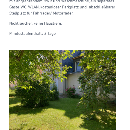
mit angrenzendem HWR und Waschmaschine, ein separates
Gäste-WC. WLAN, kostenloser Parkplatz und abschließbarer
Stellplatz für Fahrräder/ Motorräder.
Nichtraucher, keine Haustiere.
Mindestaufenthalt: 3 Tage