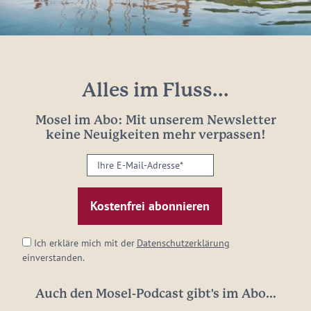
Alles im Fluss...
Mosel im Abo: Mit unserem Newsletter
keine Neuigkeiten mehr verpassen!
Ihre
E-
Mail-
Adresse:
*
Ich erkläre mich mit der
Datenschutzerklärung
einverstanden.
Auch den Mosel-Podcast gibt's im Abo...