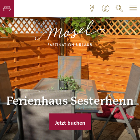
Ferienhaus Sesterhenn
Jetzt buchen