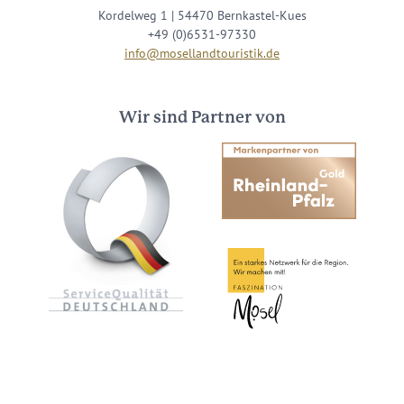
Kordelweg 1 | 54470 Bernkastel-Kues
+49 (0)6531-97330
info@mosellandtouristik.de
Wir sind Partner von