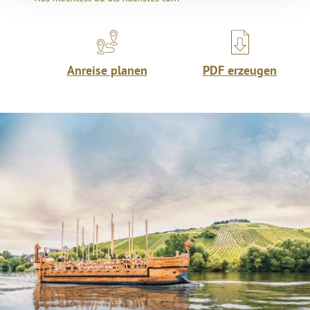
Anreise planen
PDF erzeugen