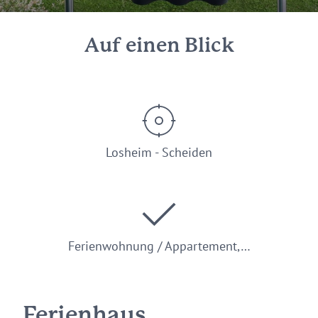
Auf einen Blick
Losheim - Scheiden
Ferienwohnung / Appartement,…
Ferienhaus