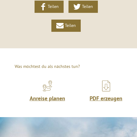
Teilen
Teilen
Teilen
Was möchtest du als nächstes tun?
Anreise planen
PDF erzeugen