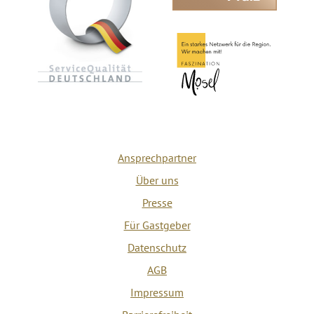
Ansprechpartner
Über uns
Presse
Für Gastgeber
Datenschutz
AGB
Impressum