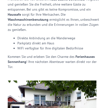
und genießen Sie die Freiheit, ohne weitere Gäste zu
entspannen. Bei uns gibt es keine Kompromisse, und ein
Haussafe
sorgt für Ihre Wertsachen. Die
Waschmaschinenbenutzung
ermöglicht es Ihnen, unbeschwert
die Natur zu erkunden und die Erinnerungen in vollen Zügen
zu genießen.
Direkte Anbindung an die Wanderwege
Parkplatz direkt am Haus
WiFi verfügbar für Ihre digitalen Bedürfnisse
Kommen Sie und erleben Sie den Charme des
Ferienhauses
Sonnenhang
! Ihre nächsten Abenteuer warten direkt vor der
Tür.