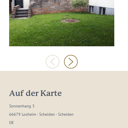
Auf der Karte
Sonnenhang 3
66679 Losheim - Scheiden - Scheiden
DE