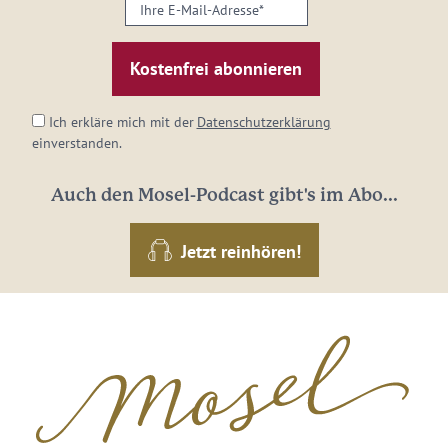
Ihre
E-
Mail-
Adresse:
*
Ich erkläre mich mit der
Datenschutzerklärung
einverstanden.
Auch den Mosel-Podcast gibt's im Abo...
Jetzt reinhören!