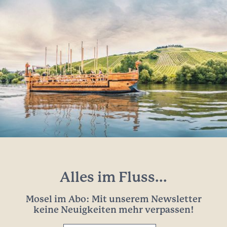
Alles im Fluss...
Mosel im Abo: Mit unserem Newsletter
keine Neuigkeiten mehr verpassen!