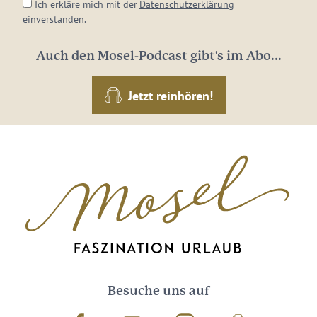
Ich erkläre mich mit der
Datenschutzerklärung
einverstanden.
Auch den Mosel-Podcast gibt's im Abo...
Jetzt reinhören!
Besuche uns auf