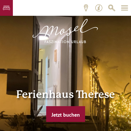
Ferienhaus Therese
Jetzt buchen