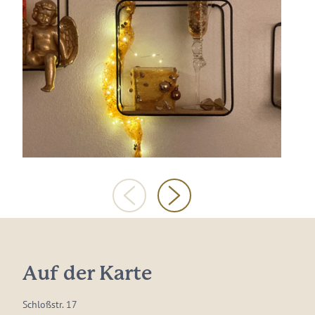
Auf der Karte
Schloßstr. 17