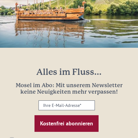
Alles im Fluss...
Mosel im Abo: Mit unserem Newsletter
keine Neuigkeiten mehr verpassen!
Ihre
E-
Mail-
Adresse:
*