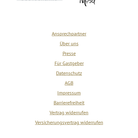
Ansprechpartner
Über uns
Presse
Für Gastgeber
Datenschutz
AGB
Impressum
Barrierefreiheit
Vertrag widerrufen
Versicherungsvertrag widerrufen