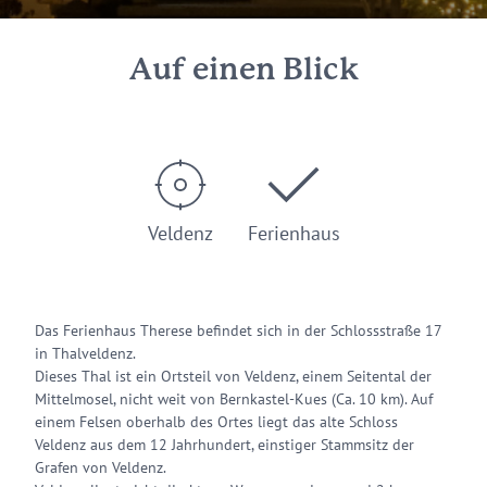
Auf einen Blick
Veldenz
Ferienhaus
Das Ferienhaus Therese befindet sich in der Schlossstraße 17
in Thalveldenz.
Dieses Thal ist ein Ortsteil von Veldenz, einem Seitental der
Mittelmosel, nicht weit von Bernkastel-Kues (Ca. 10 km). Auf
einem Felsen oberhalb des Ortes liegt das alte Schloss
Veldenz aus dem 12 Jahrhundert, einstiger Stammsitz der
Grafen von Veldenz.