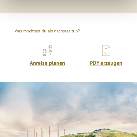
Was möchtest du als nächstes tun?
Anreise planen
PDF erzeugen