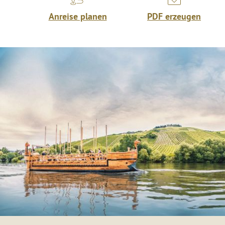
Anreise planen
PDF erzeugen