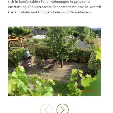
sich in komfortablen Ferienwohnungen in gehobener
Ausstattung. Die überdachte Sonnenterrasse bzw. Balkon mit
Gartenmöbeln und Grillplatz laden zum Verweilen ein.