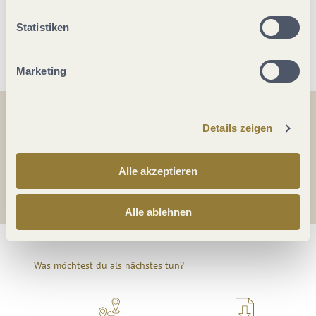
Statistiken
Weitere Infos
Marketing
Teilen
Teilen
Details zeigen
Teilen
Alle akzeptieren
Alle ablehnen
Was möchtest du als nächstes tun?