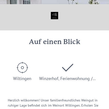
© Ferienweingut Borens, Wiltingen
Auf einen Blick
Wiltingen
Winzerhof, Ferienwohnung /…
Herzlich willkommen! Unser familienfreundliches Weingut in
ruhiger Lage befindet sich im Weinort Wiltingen. Erholen Sie