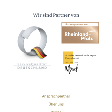
Wir sind Partner von
Ansprechpartner
Über uns