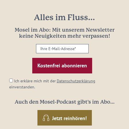
Alles im Fluss...
Mosel im Abo: Mit unserem Newsletter
keine Neuigkeiten mehr verpassen!
Ihre
E-
Mail-
Adresse:
*
Ich erkläre mich mit der
Datenschutzerklärung
einverstanden.
Auch den Mosel-Podcast gibt's im Abo...
Jetzt reinhören!