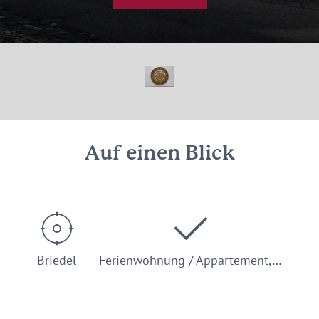
Auf einen Blick
Briedel
Ferienwohnung / Appartement,…