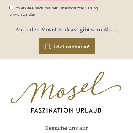
Ich erkläre mich mit der
Datenschutzerklärung
einverstanden.
Auch den Mosel-Podcast gibt's im Abo...
Jetzt reinhören!
Besuche uns auf