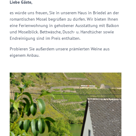
Liebe Gäste,
es würde uns freuen, Sie in unserem Haus in Briedel an der
romantischen Mosel begrüßen zu dürfen. Wir bieten Ihnen
eine Ferienwohnung in gehobener Ausstattung mit Balkon
und Moselblick. Bettwäsche, Dusch- u. Handtücher sowie
Endreinigung sind im Preis enthalten.
Probieren Sie außerdem unsere prämierten Weine aus
eigenem Anbau.