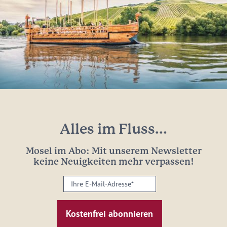
Alles im Fluss...
Mosel im Abo: Mit unserem Newsletter
keine Neuigkeiten mehr verpassen!
Ihre
E-
Mail-
Adresse:
*