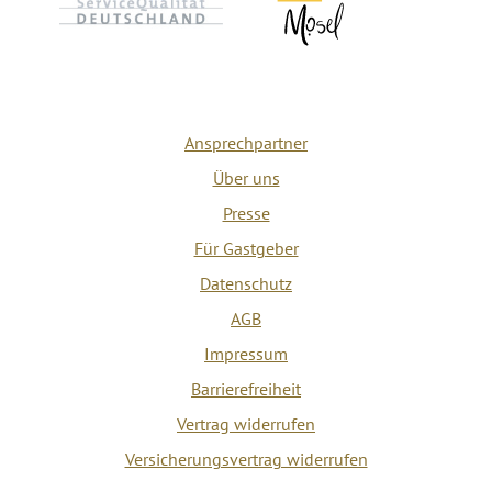
Ansprechpartner
Über uns
Presse
Für Gastgeber
Datenschutz
AGB
Impressum
Barrierefreiheit
Vertrag widerrufen
Versicherungsvertrag widerrufen