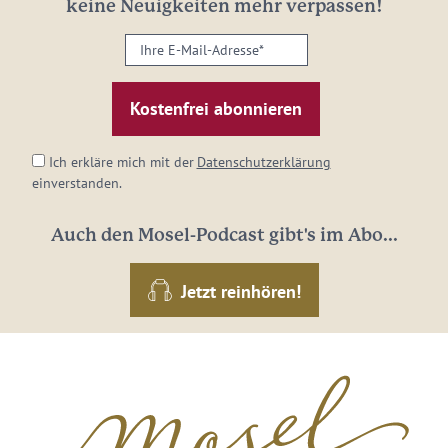
keine Neuigkeiten mehr verpassen!
Ihre
E-
Mail-
Adresse:
*
Ich erkläre mich mit der
Datenschutzerklärung
einverstanden.
Auch den Mosel-Podcast gibt's im Abo...
Jetzt reinhören!