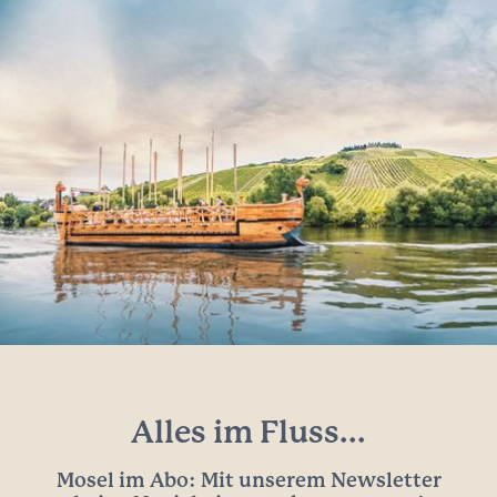
Alles im Fluss...
Mosel im Abo: Mit unserem Newsletter