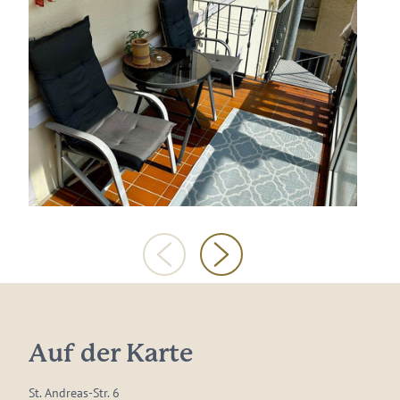
Auf der Karte
St. Andreas-Str. 6