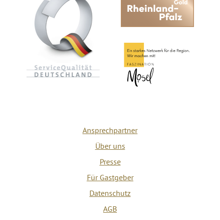
Ansprechpartner
Über uns
Presse
Für Gastgeber
Datenschutz
AGB