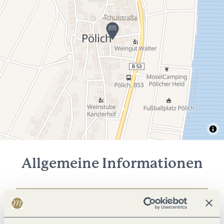
Allgemeine Informationen
Ausstattung Zimmer/Appartement