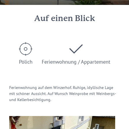
Auf einen Blick
Pölich
Ferienwohnung / Appartement
Ferienwohnung auf dem Winzerhof. Ruhige, idyllische Lage
mit schöner Aussicht. Auf Wunsch Weinprobe mit Weinbergs-
und Kellerbesichtigung.