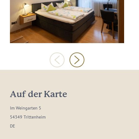
Auf der Karte
Im Weingarten 5
54349 Trittenheim
DE