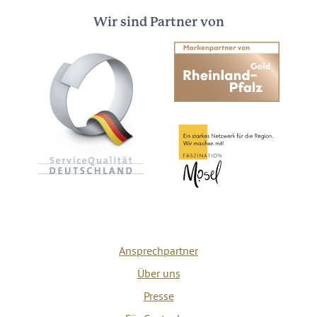
Wir sind Partner von
Ansprechpartner
Über uns
Presse