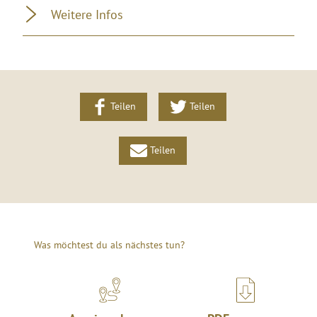
Weitere Infos
Teilen
Teilen
Teilen
Was möchtest du als nächstes tun?