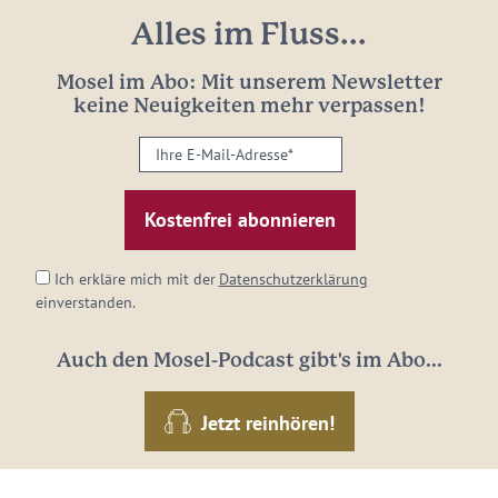
Alles im Fluss...
Mosel im Abo: Mit unserem Newsletter
keine Neuigkeiten mehr verpassen!
Ihre
E-
Mail-
Adresse:
*
Ich erkläre mich mit der
Datenschutzerklärung
einverstanden.
Auch den Mosel-Podcast gibt's im Abo...
Jetzt reinhören!