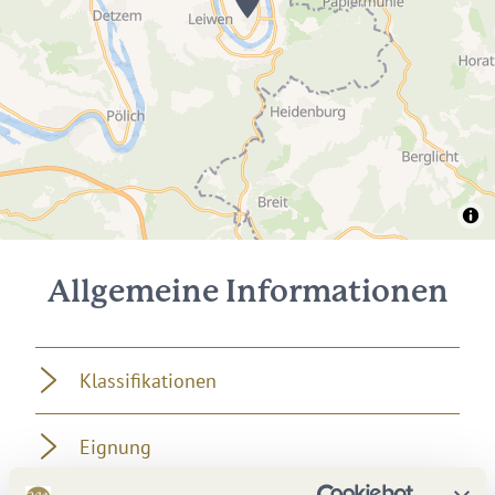
Allgemeine Informationen
Klassifikationen
Eignung