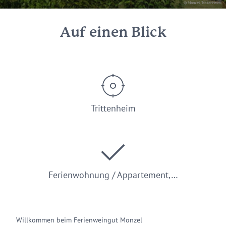
© Monzel, Trittenheim
Auf einen Blick
Trittenheim
Ferienwohnung / Appartement,…
Willkommen beim Ferienweingut Monzel