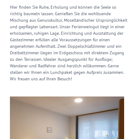
Hier finden Sie Ruhe, Erholung und können die Seele so
richtig baumeln lassen. Genießen Sie die wohltuende
Mischung aus Genusskultur, Moselländischer Ursprünglichkeit
und gepflegter Lebensart. Unser Ferienweingut liegt in einer
erholsamen, ruhigen Lage. Einrichtung und Ausstattung der
Gästezimmer erfüllen alle Voraussetzungen für einen
angenehmen Aufenthalt. Zwei Doppelschlafzimmer und ein
Dreibettzimmer liegen im Erdgeschoss mit direktem Zugang
zu den Terrassen. Idealer Ausgangspunkt für Ausflüge;
Wanderer und Radfahrer sind herzlich willkommen. Gerne
stellen wir Ihnen ein Lunchpaket gegen Aufpreis zusammen.
Wir freuen uns auf Ihren Besuch!