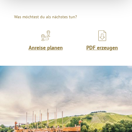
Was möchtest du als nächstes tun?
Anreise planen
PDF erzeugen