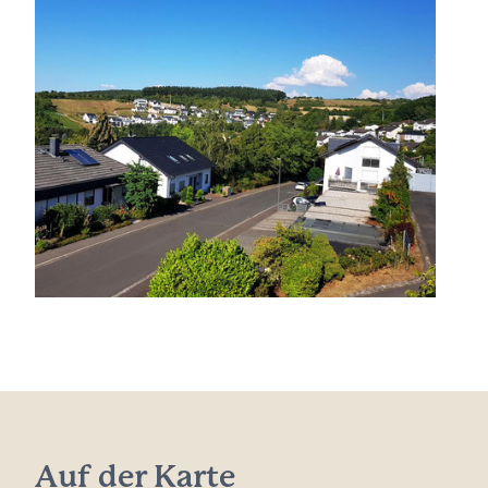
Auf der Karte