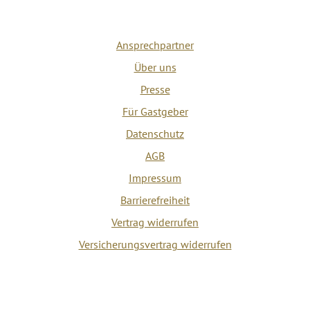
Ansprechpartner
Über uns
Presse
Für Gastgeber
Datenschutz
AGB
Impressum
Barrierefreiheit
Vertrag widerrufen
Versicherungsvertrag widerrufen