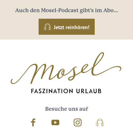
Auch den Mosel-Podcast gibt's im Abo...
Jetzt reinhören!
Besuche uns auf
Facebook
Youtube
Instagram
Podcast