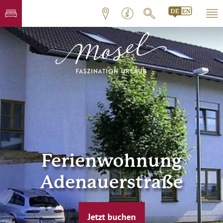
Ferienwohnung
Adenauerstraße
Jetzt buchen