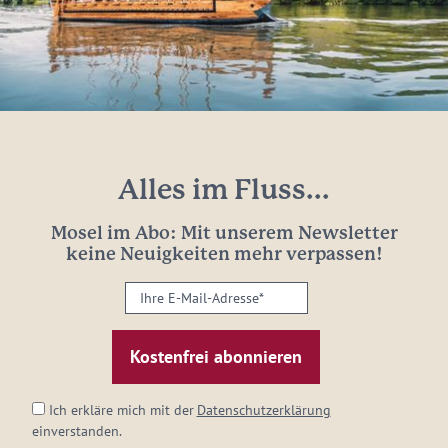
Alles im Fluss...
Mosel im Abo: Mit unserem Newsletter
keine Neuigkeiten mehr verpassen!
Ihre
E-
Mail-
Adresse:
*
Ich erkläre mich mit der
Datenschutzerklärung
einverstanden.