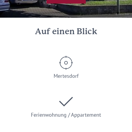
© Martin Böß
Auf einen Blick
Mertesdorf
Ferienwohnung / Appartement