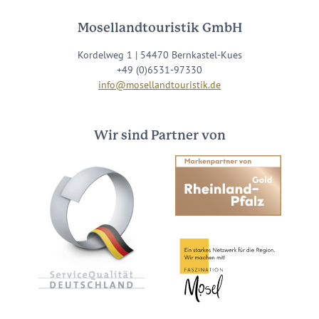
Mosellandtouristik GmbH
Kordelweg 1 | 54470 Bernkastel-Kues
+49 (0)6531-97330
info@mosellandtouristik.de
Wir sind Partner von