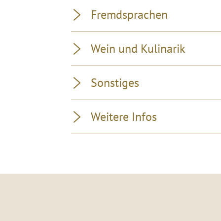
Fremdsprachen
Wein und Kulinarik
Sonstiges
Weitere Infos