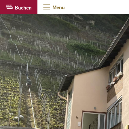
Menü
Buchen