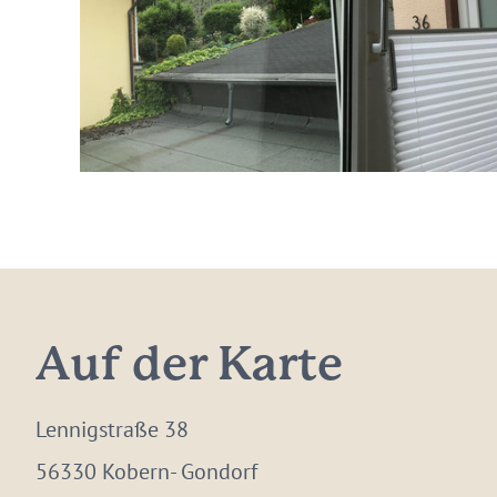
Auf der Karte
Lennigstraße 38
56330 Kobern- Gondorf