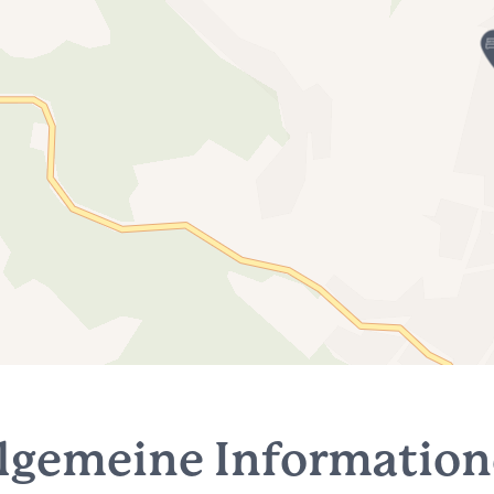
lgemeine Informatio