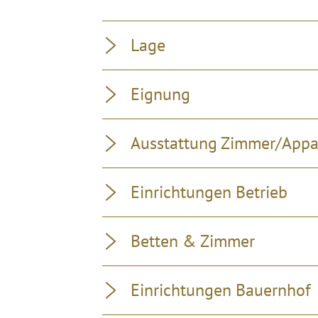
Lage
Eignung
Ausstattung Zimmer/App
Einrichtungen Betrieb
Betten & Zimmer
Einrichtungen Bauernhof