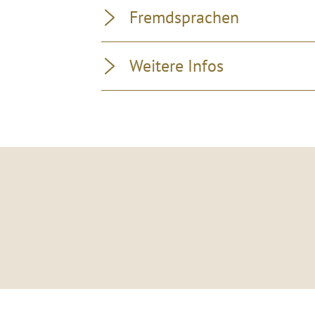
Fremdsprachen
Weitere Infos