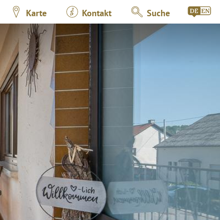
Karte
Kontakt
Suche