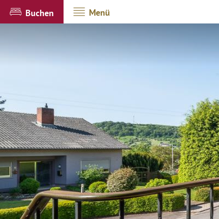
Menü
Buchen