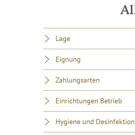
Al
Lage
Eignung
Zahlungsarten
Einrichtungen Betrieb
Hygiene und Desinfektion