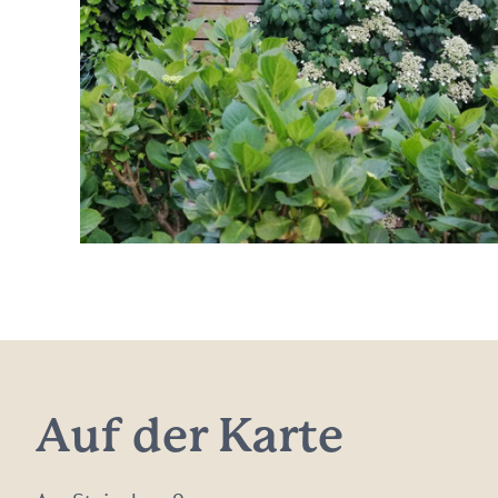
Auf der Karte