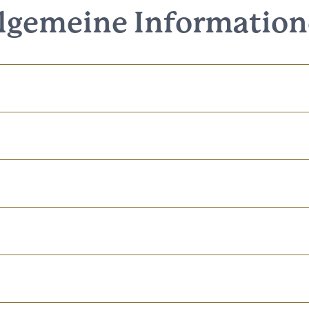
lgemeine Informatio