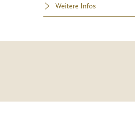
Weitere Infos