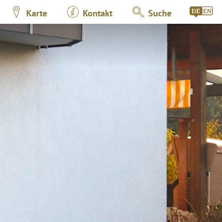
Karte
Kontakt
Suche