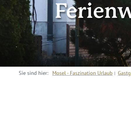
Ferien
Sie sind hier:
Mosel - Faszination Urlaub
Gastg