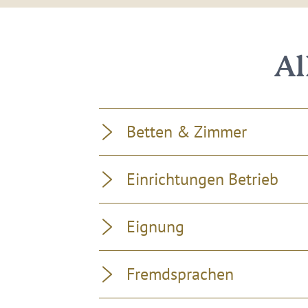
Al
Betten & Zimmer
Einrichtungen Betrieb
Eignung
Fremdsprachen