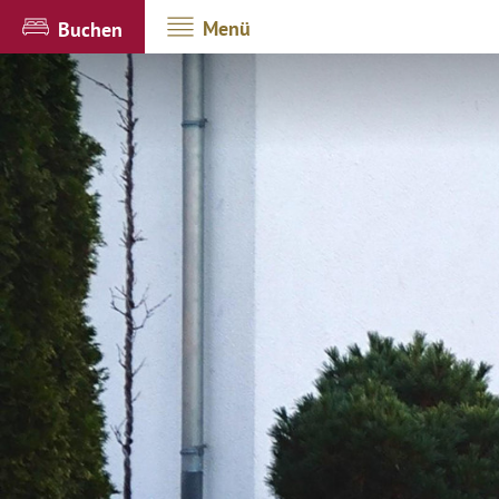
Menü
Buchen