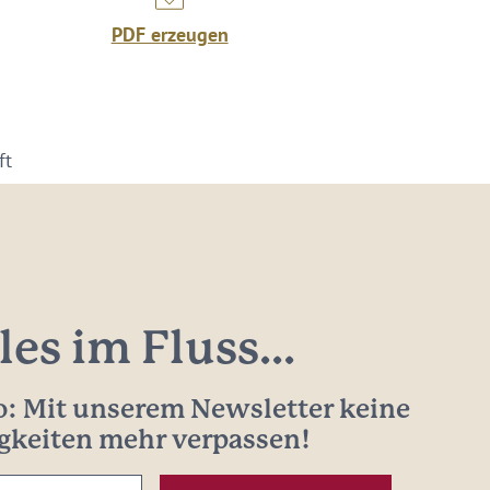
PDF erzeugen
ft
les im Fluss...
: Mit unserem Newsletter keine
gkeiten mehr verpassen!