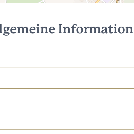
lgemeine Informatio