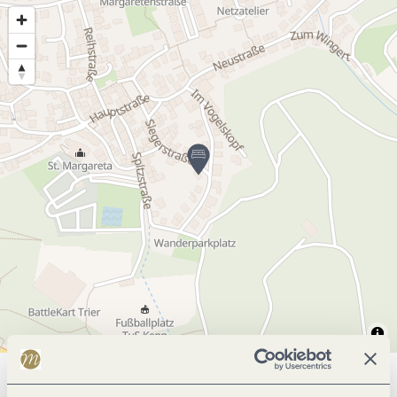
Allgemeine Informationen