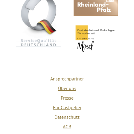
Ansprechpartner
Über uns
Presse
Für Gastgeber
Datenschutz
AGB