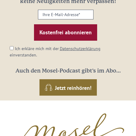
keine Neuigkeiten mehr verpassen!
Ihre
E-
Mail-
Adresse:
*
Ich erkläre mich mit der
Datenschutzerklärung
einverstanden.
Auch den Mosel-Podcast gibt's im Abo...
Jetzt reinhören!