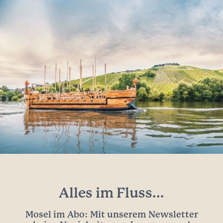
Alles im Fluss...
Mosel im Abo: Mit unserem Newsletter