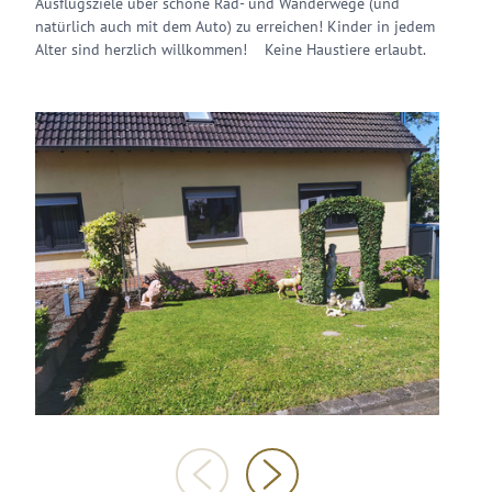
Ausflugsziele über schöne Rad- und Wanderwege (und
natürlich auch mit dem Auto) zu erreichen! Kinder in jedem
Alter sind herzlich willkommen! Keine Haustiere erlaubt.