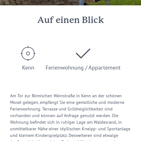
Auf einen Blick
Kenn
Ferienwohnung / Appartement
Am Tor zur Römischen Weinstraße in Kenn an der schönen
Mosel gelegen, empfängt Sie eine gemütliche und moderne
Ferienwohnung. Terrasse und Grillmöglichkeiten sind
vorhanden und können auf Anfrage genutzt werden. Die
Wohnung befindet sich in ruhiger Lage am Waldesrand, in
unmittelbarer Nähe einer idyllischen Kneipp- und Sportanlage
und kleinem Kinderspielplatz. Desweiteren sind etwaige