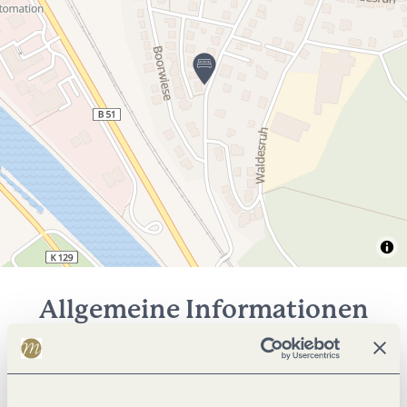
Allgemeine Informationen
Einrichtungen Betrieb