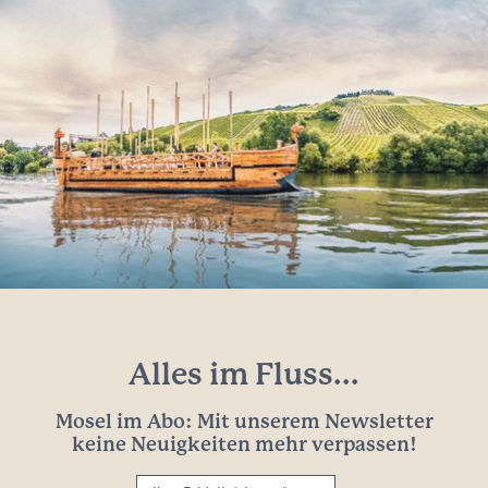
Alles im Fluss...
Mosel im Abo: Mit unserem Newsletter
keine Neuigkeiten mehr verpassen!
Ihre