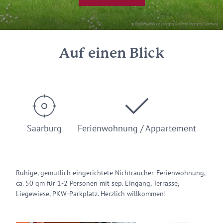
© Ferienwohnung Mergen, Brigitte Mergen, Saarburg
Auf einen Blick
Saarburg
Ferienwohnung / Appartement
Ruhige, gemütlich eingerichtete Nichtraucher-Ferienwohnung,
ca. 50 qm für 1-2 Personen mit sep. Eingang, Terrasse,
Liegewiese, PKW-Parkplatz. Herzlich willkommen!