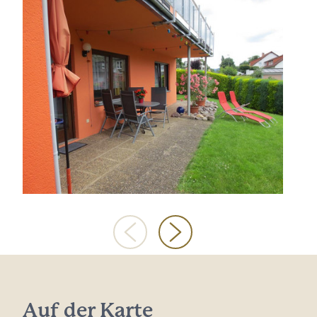
Auf der Karte