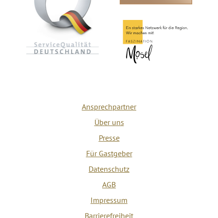
Ansprechpartner
Über uns
Presse
Für Gastgeber
Datenschutz
AGB
Impressum
Barrierefreiheit