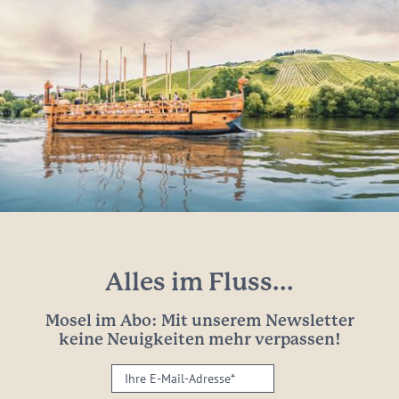
Alles im Fluss...
Mosel im Abo: Mit unserem Newsletter
keine Neuigkeiten mehr verpassen!
Ihre
E-