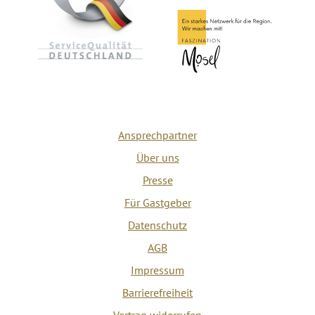
Ansprechpartner
Über uns
Presse
Für Gastgeber
Datenschutz
AGB
Impressum
Barrierefreiheit