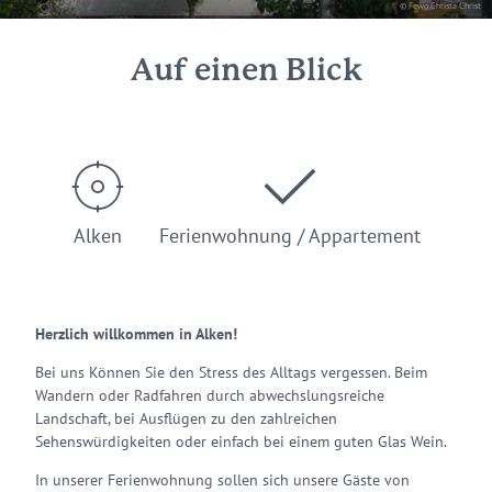
© Fewo Christa Christ
Auf einen Blick
Alken
Ferienwohnung / Appartement
Herzlich willkommen in Alken!
Bei uns Können Sie den Stress des Alltags vergessen. Beim
Wandern oder Radfahren durch abwechslungsreiche
Landschaft, bei Ausflügen zu den zahlreichen
Sehenswürdigkeiten oder einfach bei einem guten Glas Wein.
In unserer Ferienwohnung sollen sich unsere Gäste von