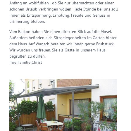
Anfang an wohlfühlen - ob Sie nur übernachten oder einen
schönen Urlaub verbringen wollen - jede Stunde bei uns soll
Ihnen als Entspannung, Erholung, Freude und Genuss in
Erinnerung bleiben.
Vom Balkon haben Sie einen direkten Blick auf die Mosel.
Außerdem befinden sich Sitzgelegenheiten im Garten hinter
dem Haus. Auf Wunsch bereiten wir Ihnen gerne Frühstück.
Wir würden uns freuen, Sie als Gäste in unserem Haus
begrüßen zu dürfen.
Ihre Familie Christ