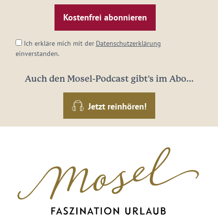
Mail-
Adresse:
*
Ich erkläre mich mit der
Datenschutzerklärung
einverstanden.
Auch den Mosel-Podcast gibt's im Abo...
Jetzt reinhören!