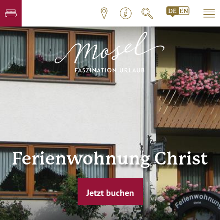
Ferienwohnung Christ
Jetzt buchen