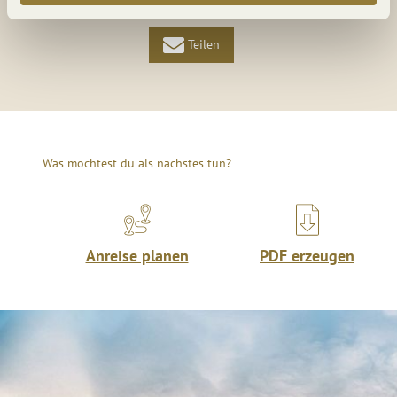
Teilen
Was möchtest du als nächstes tun?
Anreise planen
PDF erzeugen