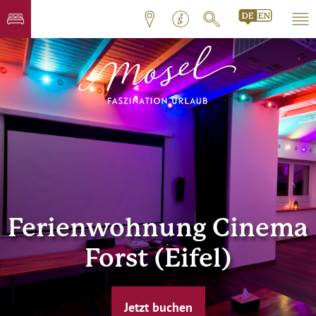
Ferienwohnung Cinema
Forst (Eifel)
Jetzt buchen