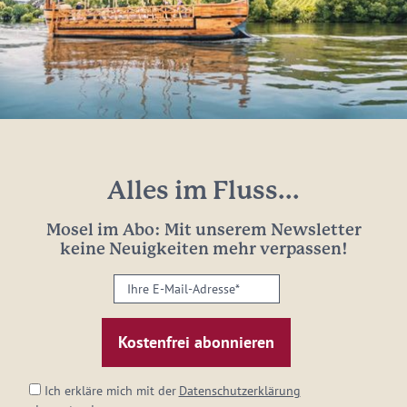
Alles im Fluss...
Mosel im Abo: Mit unserem Newsletter
keine Neuigkeiten mehr verpassen!
Ihre
E-
Mail-
Adresse:
*
Ich erkläre mich mit der
Datenschutzerklärung