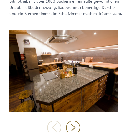
Bibliothek mit über 1000 Büchern einen außergewöhnlichen
Urlaub. Fußbodenheizung, Badewanne, ebenerdige Dusche
und ein Sternenhimmel im Schlafzimmer machen Träume wahr.