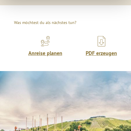
Was möchtest du als nächstes tun?
Anreise planen
PDF erzeugen