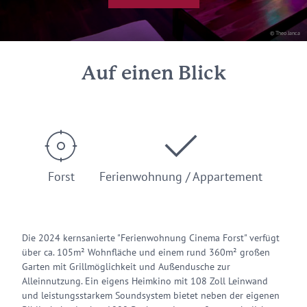
© Theo Janca
Auf einen Blick
Forst
Ferienwohnung / Appartement
Die 2024 kernsanierte "Ferienwohnung Cinema Forst" verfügt
über ca. 105m² Wohnfläche und einem rund 360m² großen
Garten mit Grillmöglichkeit und Außendusche zur
Alleinnutzung. Ein eigens Heimkino mit 108 Zoll Leinwand
und leistungsstarkem Soundsystem bietet neben der eigenen