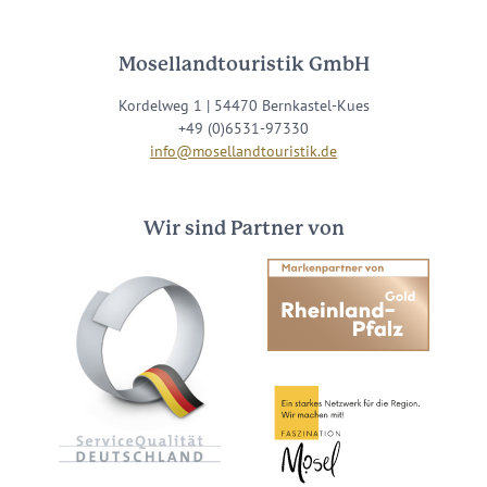
Mosellandtouristik GmbH
Kordelweg 1 | 54470 Bernkastel-Kues
+49 (0)6531-97330
info@mosellandtouristik.de
Wir sind Partner von