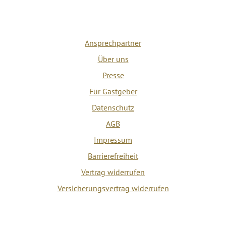
Ansprechpartner
Über uns
Presse
Für Gastgeber
Datenschutz
AGB
Impressum
Barrierefreiheit
Vertrag widerrufen
Versicherungsvertrag widerrufen