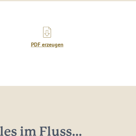
PDF erzeugen
les im Fluss...