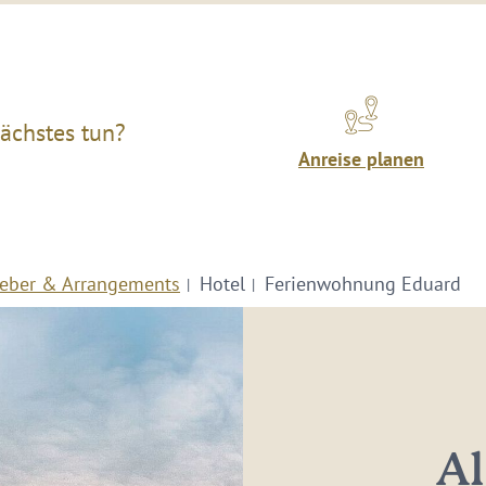
ächstes tun?
Anreise planen
eber & Arrangements
Hotel
Ferienwohnung Eduard
Al