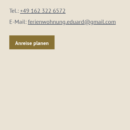
Tel.:
+49 162 322 6572
E-Mail:
ferienwohnung.eduard@gmail.com
Anreise planen