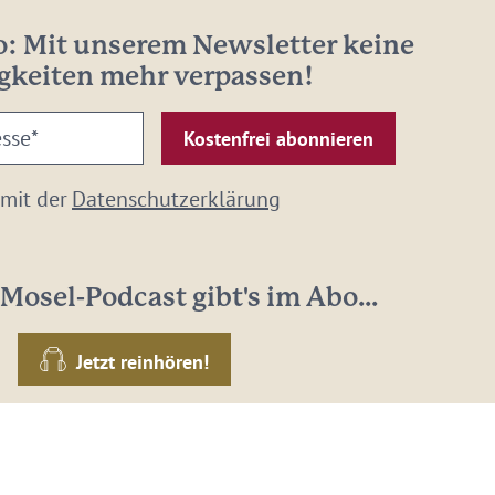
: Mit unserem Newsletter keine
gkeiten mehr verpassen!
 mit der
Datenschutzerklärung
Mosel-Podcast gibt's im Abo...
Jetzt reinhören!