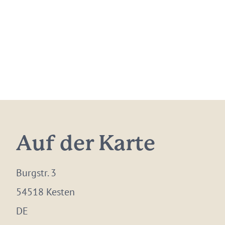
Auf der Karte
Burgstr. 3
54518 Kesten
DE