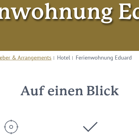
enwohnung E
eber & Arrangements
Hotel
Ferienwohnung Eduard
Auf einen Blick