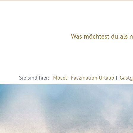
Was möchtest du als n
Sie sind hier:
Mosel - Faszination Urlaub
Gastg