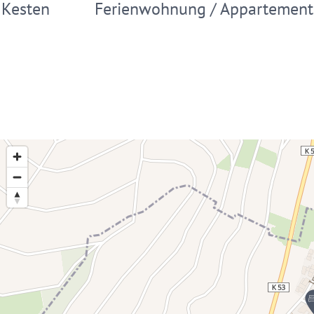
Kesten
Ferienwohnung / Appartement