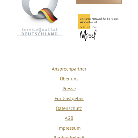
Ansprechpartner
Über uns
Presse
Für Gastgeber
Datenschutz
AGB
Impressum
Barrierefreiheit