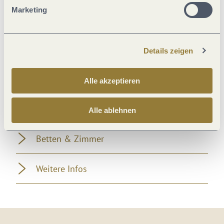
Marketing
Verpflegung
Ausstattung Zimmer/Appartement
Details zeigen
Fremdsprachen
Alle akzeptieren
Leistungsträger-Typ
Alle ablehnen
Betten & Zimmer
Weitere Infos