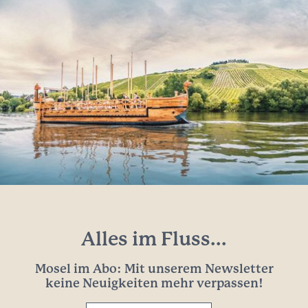
Alles im Fluss...
Mosel im Abo: Mit unserem Newsletter
keine Neuigkeiten mehr verpassen!