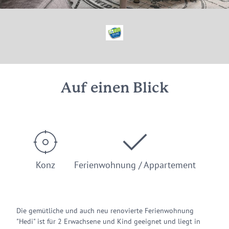
© Ferienwohnung Hedi, Fam. Hilker, Konz
Auf einen Blick
Konz
Ferienwohnung / Appartement
Die gemütliche und auch neu renovierte Ferienwohnung
"Hedi" ist für 2 Erwachsene und Kind geeignet und liegt in