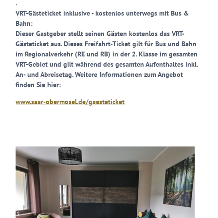
.
VRT-Gästeticket inklusive - kostenlos unterwegs mit Bus &
Bahn:
Dieser Gastgeber stellt seinen Gästen kostenlos das VRT-
Gästeticket aus. Dieses Freifahrt-Ticket gilt für Bus und Bahn
im Regionalverkehr (RE und RB) in der 2. Klasse im gesamten
VRT-Gebiet und gilt während des gesamten Aufenthaltes inkl.
An- und Abreisetag. Weitere Informationen zum Angebot
finden Sie hier:
www.saar-obermosel.de/gaesteticket