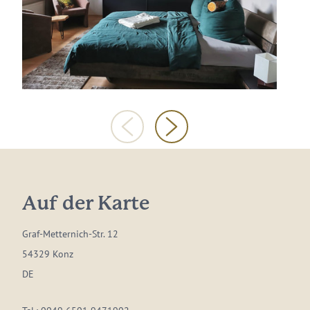
Auf der Karte
Graf-Metternich-Str. 12
54329 Konz
DE