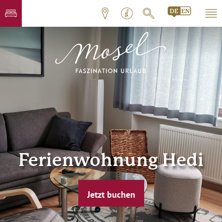
Ferienwohnung Hedi
Jetzt buchen