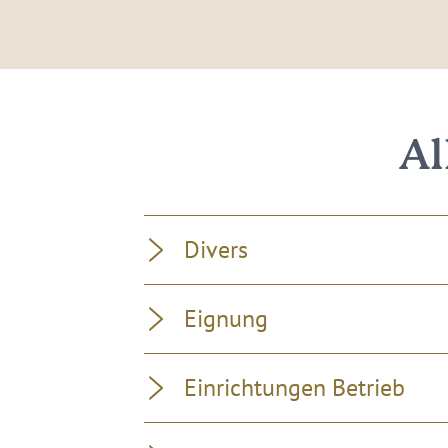
Al
Divers
Eignung
Einrichtungen Betrieb