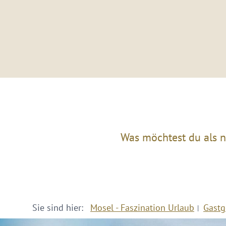
Was möchtest du als n
Sie sind hier:
Mosel - Faszination Urlaub
Gastg