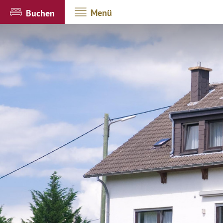
Menü
Buchen