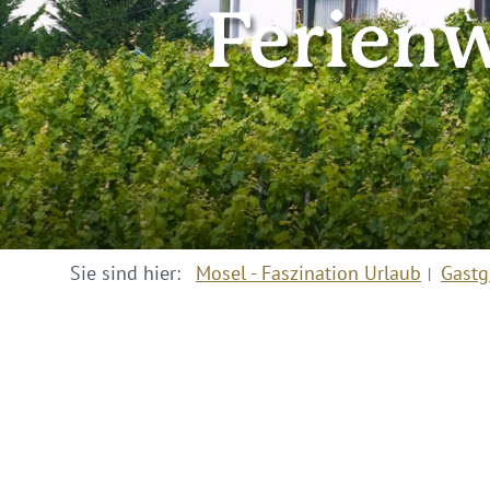
Ferien
Sie sind hier:
Mosel - Faszination Urlaub
Gastg