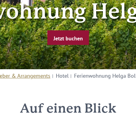
wohnung Helga
Jetzt buchen
eber & Arrangements
Hotel
Ferienwohnung Helga Bol
Auf einen Blick