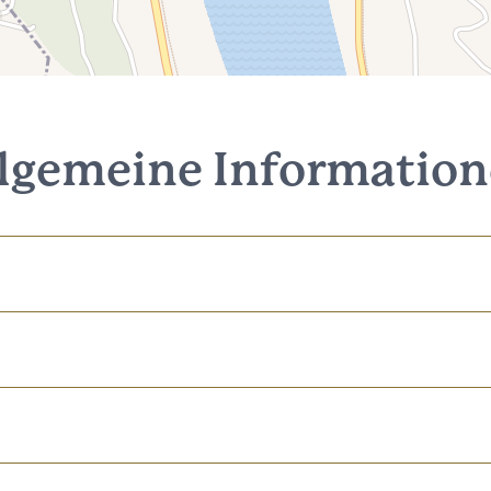
lgemeine Informatio