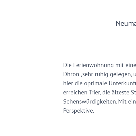
Neuma
Die Ferienwohnung mit eine
Dhron ,sehr ruhig gelegen,
hier die optimale Unterkunf
erreichen Trier, die älteste
Sehenswürdigkeiten. Mit eine
Perspektive.