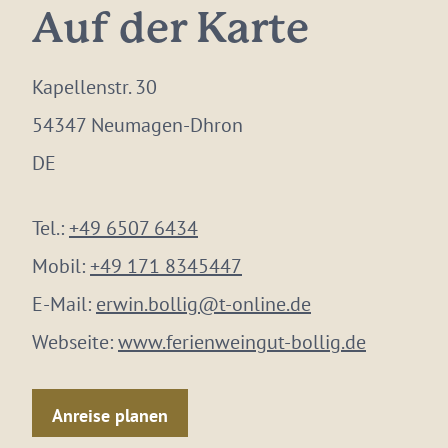
Auf der Karte
Kapellenstr. 30
54347 Neumagen-Dhron
DE
Tel.:
+49 6507 6434
Mobil:
+49 171 8345447
E-Mail:
erwin.bollig@t-online.de
Webseite:
www.ferienweingut-bollig.de
Anreise planen