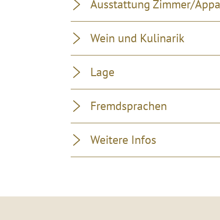
Ausstattung Zimmer/App
Wein und Kulinarik
Lage
Fremdsprachen
Weitere Infos