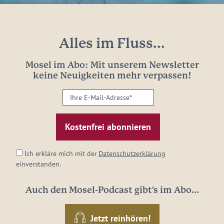
Alles im Fluss...
Mosel im Abo: Mit unserem Newsletter
keine Neuigkeiten mehr verpassen!
Ihre
E-
Mail-
Adresse:
*
Ich erkläre mich mit der
Datenschutzerklärung
einverstanden.
Auch den Mosel-Podcast gibt's im Abo...
Jetzt reinhören!