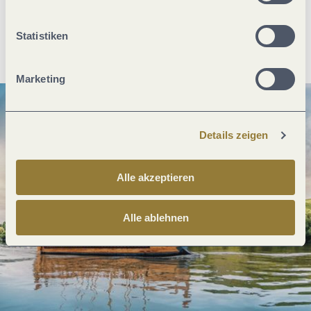
Statistiken
Anreise planen
PDF erzeugen
Marketing
Details zeigen
Alle akzeptieren
Alle ablehnen