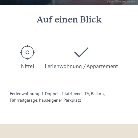
© Saar-Obermosel-Touristik
Auf einen Blick
Nittel
Ferienwohnung / Appartement
Ferienwohnung, 1 Doppelschlafzimmer, TV, Balkon,
Fahrradgarage, hauseigener Parkplatz