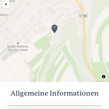
Allgemeine Informationen