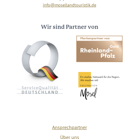
info@mosellandtouristik.de
Wir sind Partner von
Ansprechpartner
Über uns