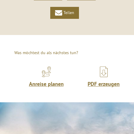
Teilen
Was möchtest du als nächstes tun?
Anreise planen
PDF erzeugen