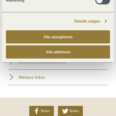
Marketing
Einrichtungen Betrieb
Details zeigen
Fremdsprachen
Alle akzeptieren
Lage
Alle ablehnen
Sicherheitsmaßnahmen
Weitere Infos
Teilen
Teilen