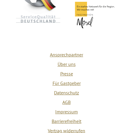
Ansprechpartner
Über uns
Presse
Für Gastgeber
Datenschutz
AGB
Impressum
Barrierefreiheit
Vertrag widerrufen