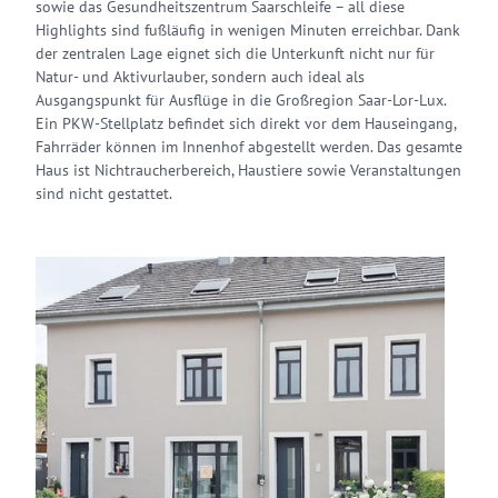
sowie das Gesundheitszentrum Saarschleife – all diese
Highlights sind fußläufig in wenigen Minuten erreichbar. Dank
der zentralen Lage eignet sich die Unterkunft nicht nur für
Natur- und Aktivurlauber, sondern auch ideal als
Ausgangspunkt für Ausflüge in die Großregion Saar-Lor-Lux.
Ein PKW-Stellplatz befindet sich direkt vor dem Hauseingang,
Fahrräder können im Innenhof abgestellt werden. Das gesamte
Haus ist Nichtraucherbereich, Haustiere sowie Veranstaltungen
sind nicht gestattet.