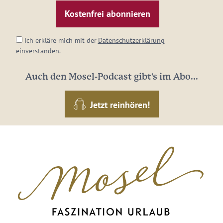
Mail-
Adresse:
*
Ich erkläre mich mit der
Datenschutzerklärung
einverstanden.
Auch den Mosel-Podcast gibt's im Abo...
Jetzt reinhören!