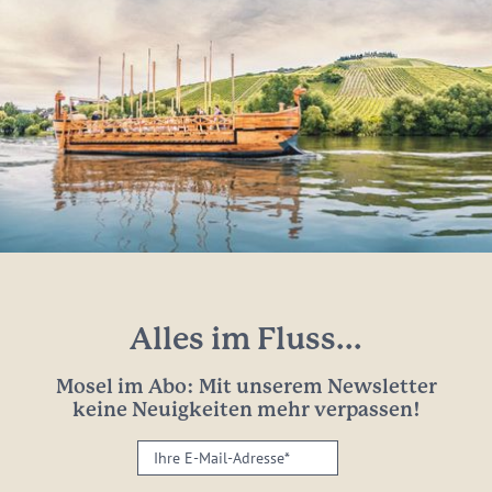
Alles im Fluss...
Mosel im Abo: Mit unserem Newsletter
keine Neuigkeiten mehr verpassen!
Ihre
E-