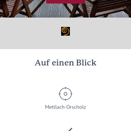
Auf einen Blick
Mettlach-Orscholz