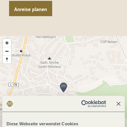
Anreise planen
Diese Webseite verwendet Cookies