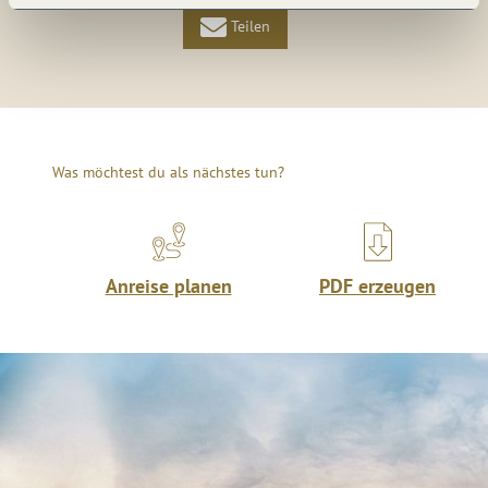
Teilen
Was möchtest du als nächstes tun?
Anreise planen
PDF erzeugen