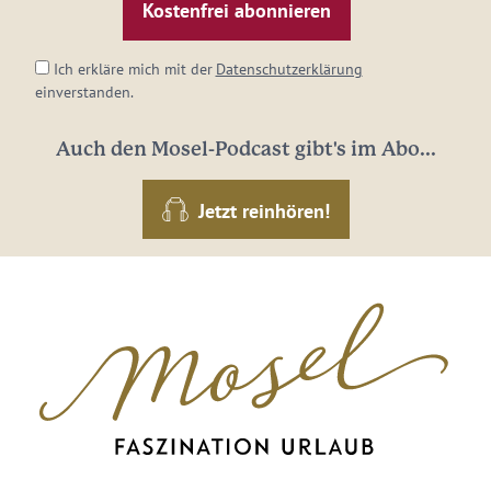
Adresse:
*
Ich erkläre mich mit der
Datenschutzerklärung
einverstanden.
Auch den Mosel-Podcast gibt's im Abo...
Jetzt reinhören!