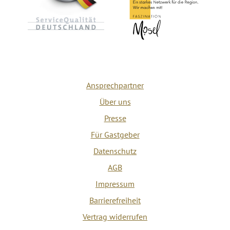
Ansprechpartner
Über uns
Presse
Für Gastgeber
Datenschutz
AGB
Impressum
Barrierefreiheit
Vertrag widerrufen