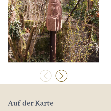
Auf der Karte