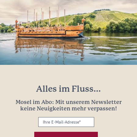
Alles im Fluss...
Mosel im Abo: Mit unserem Newsletter
keine Neuigkeiten mehr verpassen!
Ihre
E-
Mail-