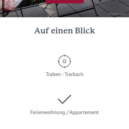
© Matthias Heuser
Auf einen Blick
Traben - Trarbach
Ferienwohnung / Appartement