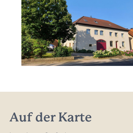
Auf der Karte