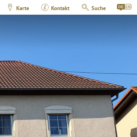
Karte
Kontakt
Suche