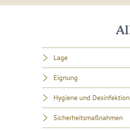
Al
Lage
Eignung
Hygiene und Desinfektion
Sicherheitsmaßnahmen