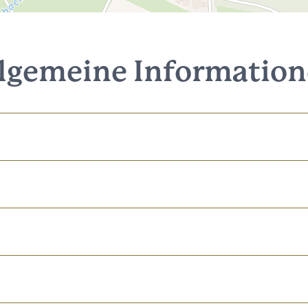
lgemeine Informatio