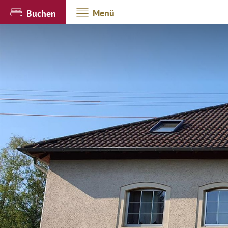
Menü
Buchen