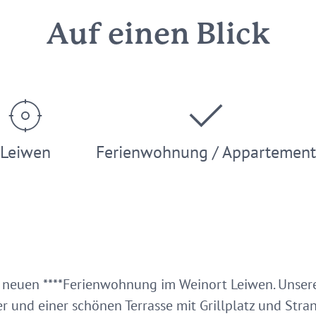
Auf einen Blick
Leiwen
Ferienwohnung / Appartement
r neuen ****Ferienwohnung im Weinort Leiwen. Unse
und einer schönen Terrasse mit Grillplatz und Stra