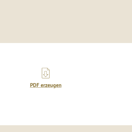
PDF erzeugen