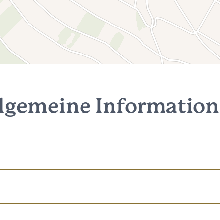
lgemeine Informatio