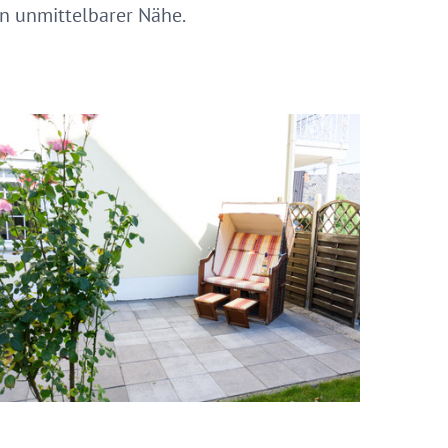
n unmittelbarer Nähe.