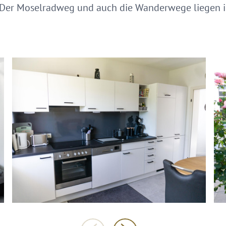
. Der Moselradweg und auch die Wanderwege liegen i