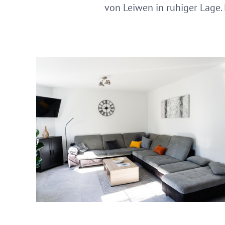
von Leiwen in ruhiger Lage