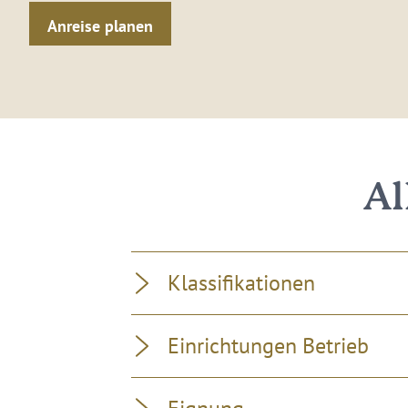
Anreise planen
Al
Klassifikationen
Einrichtungen Betrieb