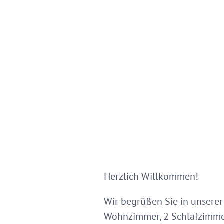
Herzlich Willkommen!
Wir begrüßen Sie in unsere
Wohnzimmer, 2 Schlafzimmer 