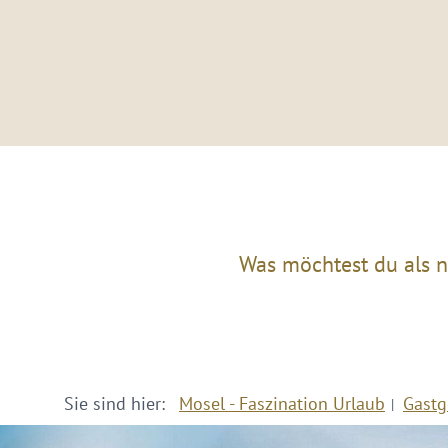
Was möchtest du als n
Sie sind hier:
Mosel - Faszination Urlaub
Gastg