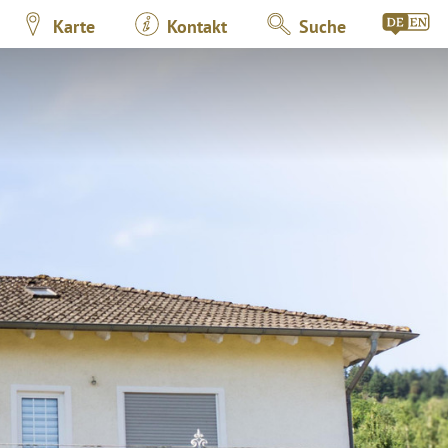
Karte
Kontakt
Suche