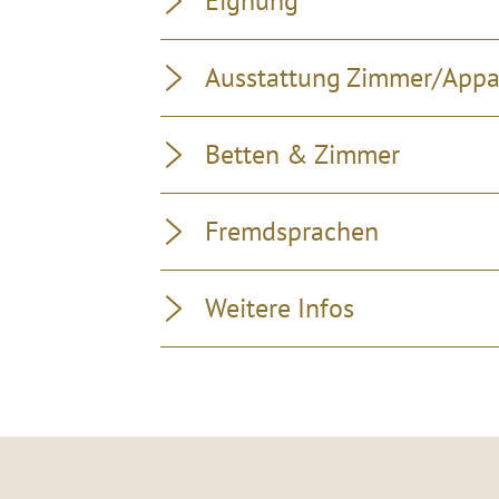
Eignung
Ausstattung Zimmer/App
Betten & Zimmer
Fremdsprachen
Weitere Infos