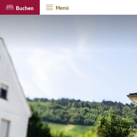
Menü
Buchen