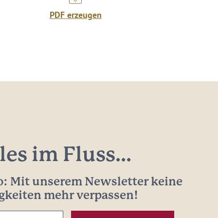
PDF erzeugen
les im Fluss...
: Mit unserem Newsletter keine
gkeiten mehr verpassen!