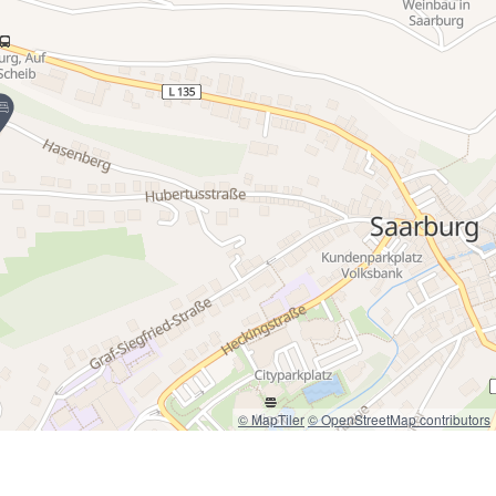
© MapTiler
© OpenStreetMap contributors