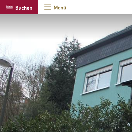
Menü
Buchen