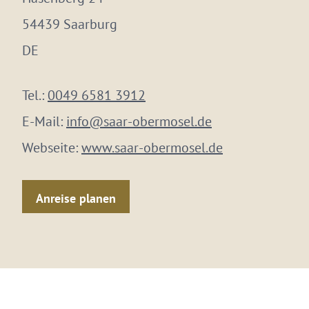
54439 Saarburg
DE
Tel.:
0049 6581 3912
E-Mail:
info@saar-obermosel.de
Webseite:
www.saar-obermosel.de
Anreise planen