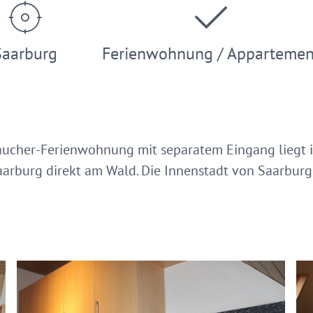
Saarburg
Ferienwohnung / Appartemen
aucher-Ferienwohnung mit separatem Eingang liegt 
arburg direkt am Wald. Die Innenstadt von Saarburg