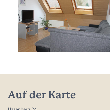
Auf der Karte
Hasenberg 24