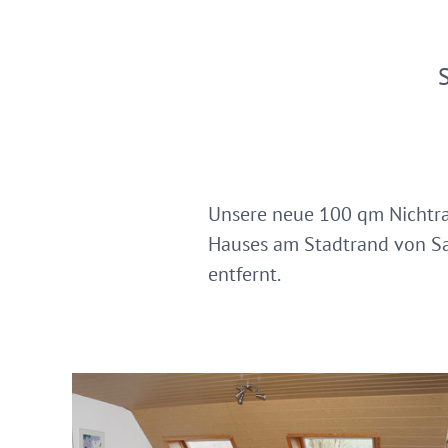
Unsere neue 100 qm Nichtr
Hauses am Stadtrand von Sa
entfernt.