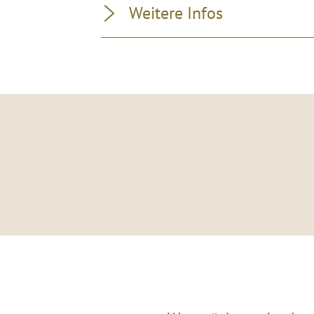
Weitere Infos