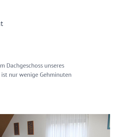
t
im Dachgeschoss unseres
 ist nur wenige Gehminuten