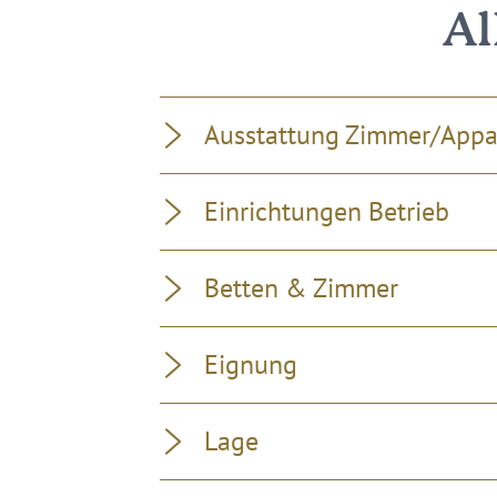
Al
Ausstattung Zimmer/App
Einrichtungen Betrieb
Betten & Zimmer
Eignung
Lage