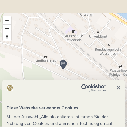
Diese Webseite verwendet Cookies
Mit der Auswahl „Alle akzeptieren“ stimmen Sie der
Nutzung von Cookies und ähnlichen Technologien auf