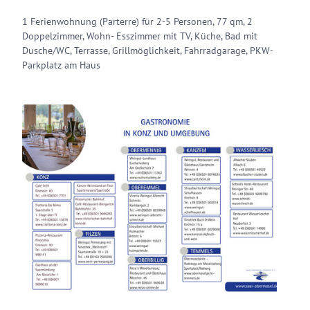
1 Ferienwohnung (Parterre) für 2-5 Personen, 77 qm, 2
Doppelzimmer, Wohn- Esszimmer mit TV, Küche, Bad mit
Dusche/WC, Terrasse, Grillmöglichkeit, Fahrradgarage, PKW-
Parkplatz am Haus