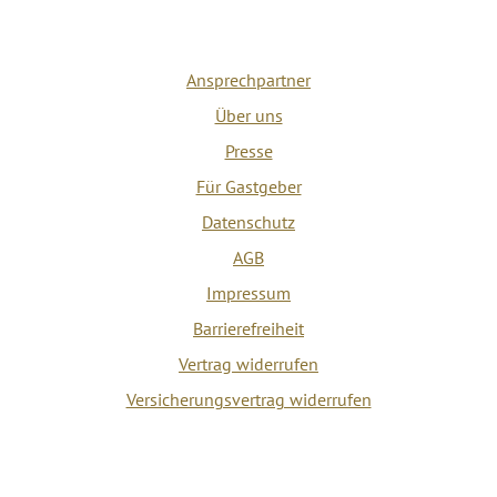
Ansprechpartner
Über uns
Presse
Für Gastgeber
Datenschutz
AGB
Impressum
Barrierefreiheit
Vertrag widerrufen
Versicherungsvertrag widerrufen