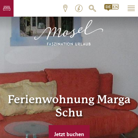
Ferienwohnung Marga
Schu
Jetzt buchen