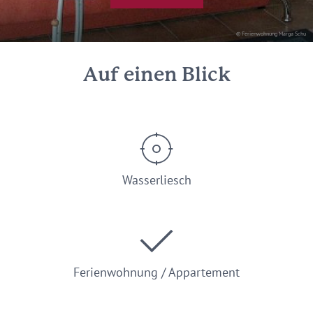
© Ferienwohnung Marga Schu
Auf einen Blick
Wasserliesch
Ferienwohnung / Appartement