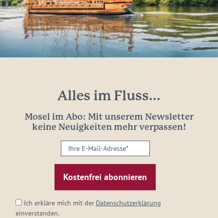
Alles im Fluss...
Mosel im Abo: Mit unserem Newsletter
keine Neuigkeiten mehr verpassen!
Ihre
E-
Mail-
Adresse:
*
Ich erkläre mich mit der
Datenschutzerklärung
einverstanden.