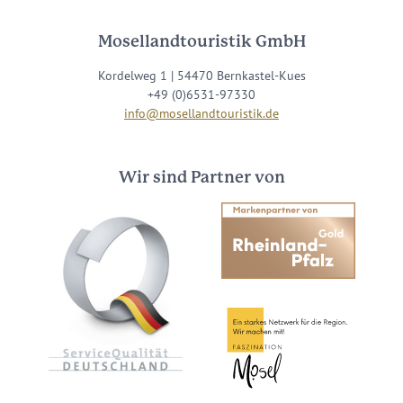
Mosellandtouristik GmbH
Kordelweg 1 | 54470 Bernkastel-Kues
+49 (0)6531-97330
info@mosellandtouristik.de
Wir sind Partner von