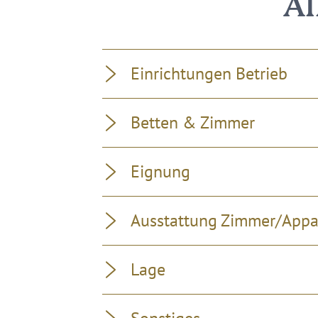
Al
Einrichtungen Betrieb
Betten & Zimmer
Eignung
Ausstattung Zimmer/App
Lage