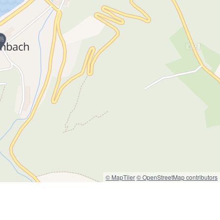
© MapTiler
© OpenStreetMap contributors