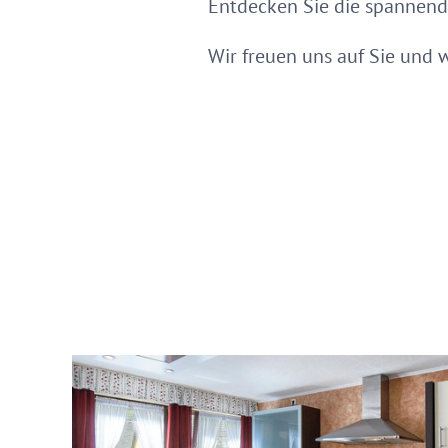
Entdecken Sie die spannende
Wir freuen uns auf Sie und 