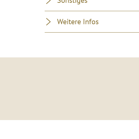
Sonstiges
Weitere Infos