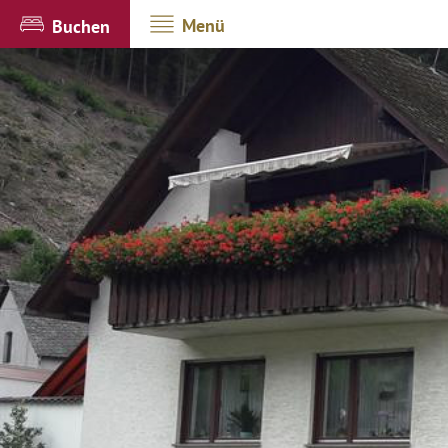
Menü
Buchen