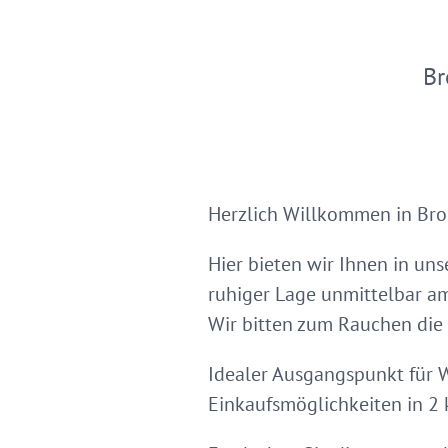
Br
Herzlich Willkommen in Bro
Hier bieten wir Ihnen in un
ruhiger Lage unmittelbar a
Wir bitten zum Rauchen die
Idealer Ausgangspunkt für 
Einkaufsmöglichkeiten in 2 