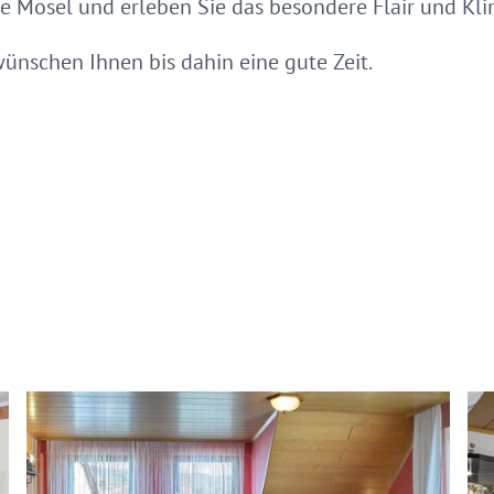
 Mosel und erleben Sie das besondere Flair und Klim
wünschen Ihnen bis dahin eine gute Zeit.