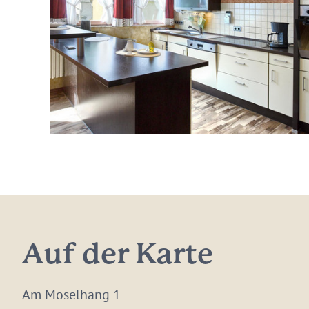
Auf der Karte
Am Moselhang 1