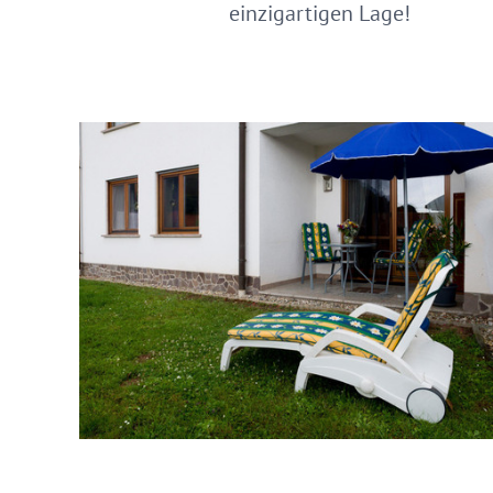
einzigartigen Lage!