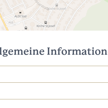
lgemeine Informatio