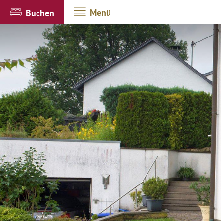
Menü
Buchen