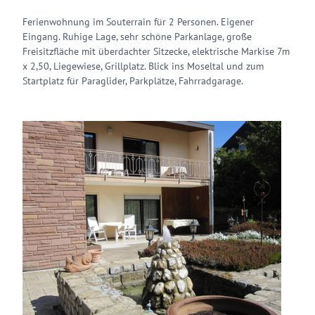
Ferienwohnung im Souterrain für 2 Personen. Eigener
Eingang. Ruhige Lage, sehr schöne Parkanlage, große
Freisitzfläche mit überdachter Sitzecke, elektrische Markise 7m
x 2,50, Liegewiese, Grillplatz. Blick ins Moseltal und zum
Startplatz für Paraglider, Parkplätze, Fahrradgarage.