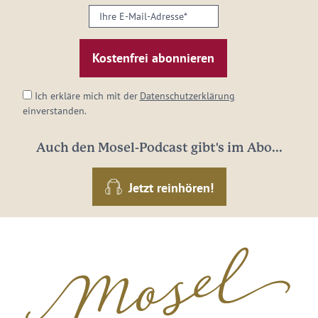
Ihre
E-
Mail-
Adresse:
*
Ich erkläre mich mit der
Datenschutzerklärung
einverstanden.
Auch den Mosel-Podcast gibt's im Abo...
Jetzt reinhören!