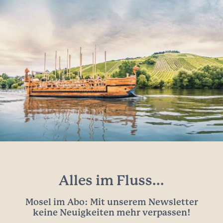
Alles im Fluss...
Mosel im Abo: Mit unserem Newsletter
keine Neuigkeiten mehr verpassen!