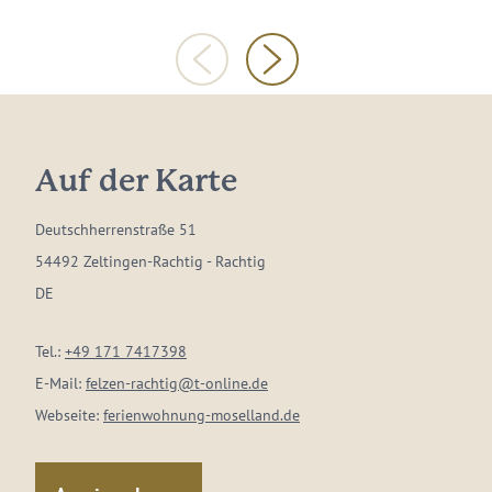
Auf der Karte
Deutschherrenstraße 51
54492 Zeltingen-Rachtig - Rachtig
DE
Tel.:
+49 171 7417398
E-Mail:
felzen-rachtig@t-online.de
Webseite:
ferienwohnung-moselland.de