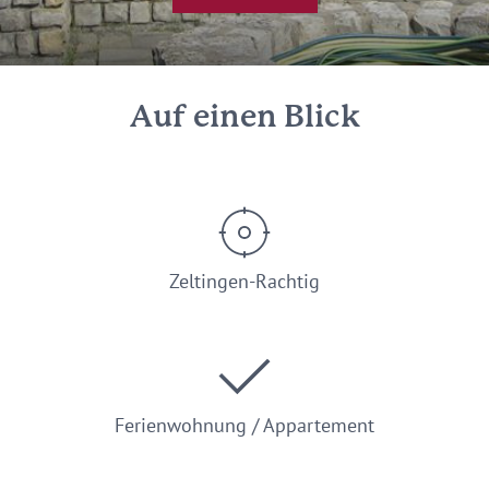
Auf einen Blick
Zeltingen-Rachtig
Ferienwohnung / Appartement