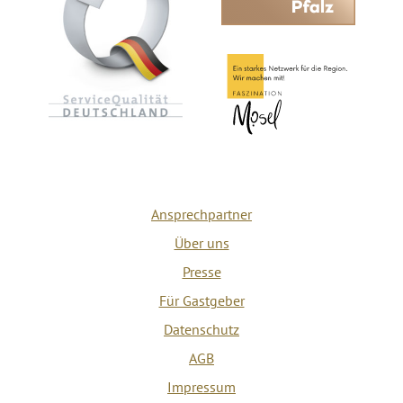
Ansprechpartner
Über uns
Presse
Für Gastgeber
Datenschutz
AGB
Impressum