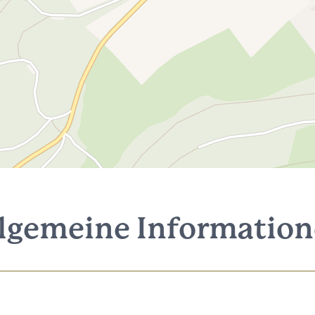
lgemeine Informatio