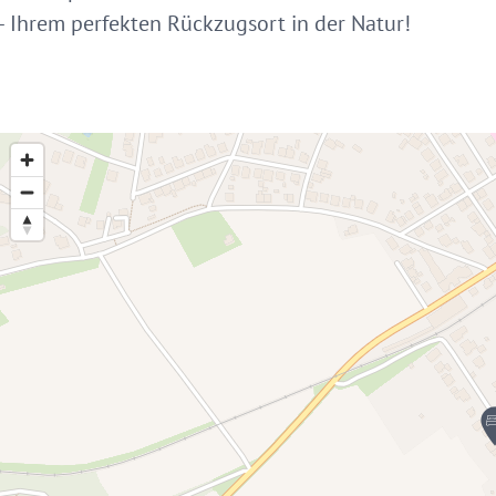
 Ihrem perfekten Rückzugsort in der Natur!