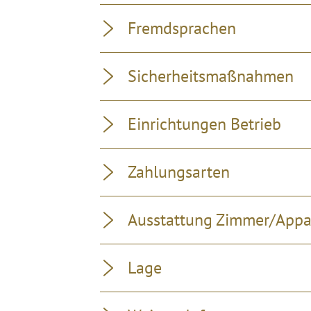
Fremdsprachen
Sicherheitsmaßnahmen
Einrichtungen Betrieb
Zahlungsarten
Ausstattung Zimmer/App
Lage