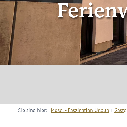
Ferien
Sie sind hier:
Mosel - Faszination Urlaub
Gastg