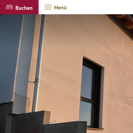
Menü
Buchen