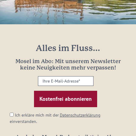
Alles im Fluss...
Mosel im Abo: Mit unserem Newsletter
keine Neuigkeiten mehr verpassen!
Ihre
E-
Mail-
Adresse:
*
Ich erkläre mich mit der
Datenschutzerklärung
einverstanden.