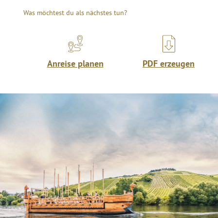
Was möchtest du als nächstes tun?
Anreise planen
PDF erzeugen