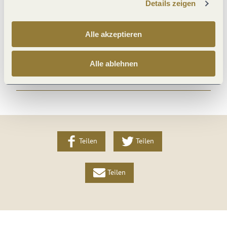
Details zeigen
Fremdsprachen
Alle akzeptieren
Sonstiges
Alle ablehnen
Weitere Infos
Teilen
Teilen
Teilen