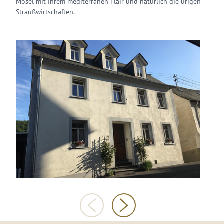
Mosel mit ihrem mediterranen Flair und natürlich die urigen
Straußwirtschaften.