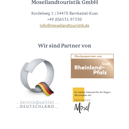
Mosellandtouristik GmbH
Kordelweg 1 | 54470 Bernkastel-Kues
+49 (0)6531-97330
info@mosellandtouristik.de
Wir sind Partner von