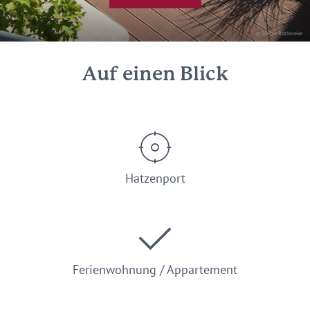
© Stefan Rothmeier
Auf einen Blick
Hatzenport
Ferienwohnung / Appartement