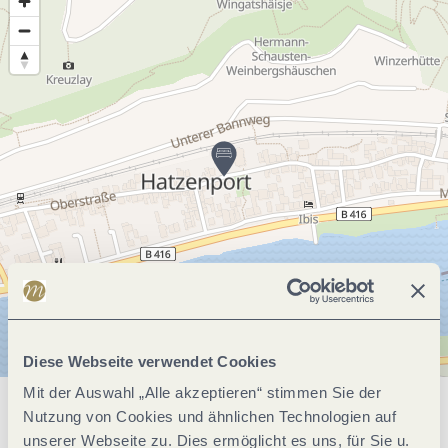
Diese Webseite verwendet Cookies
Mit der Auswahl „Alle akzeptieren“ stimmen Sie der
Nutzung von Cookies und ähnlichen Technologien auf
Allgemeine Informationen
unserer Webseite zu. Dies ermöglicht es uns, für Sie u.