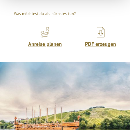
Was möchtest du als nächstes tun?
Anreise planen
PDF erzeugen