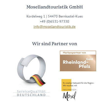
Mosellandtouristik GmbH
Kordelweg 1 | 54470 Bernkastel-Kues
+49 (0)6531-97330
info@mosellandtouristik.de
Wir sind Partner von