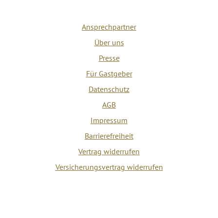
Ansprechpartner
Über uns
Presse
Für Gastgeber
Datenschutz
AGB
Impressum
Barrierefreiheit
Vertrag widerrufen
Versicherungsvertrag widerrufen