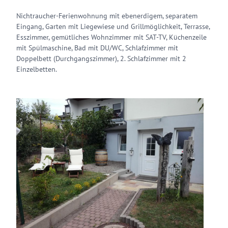
Nichtraucher-Ferienwohnung mit ebenerdigem, separatem
Eingang, Garten mit Liegewiese und Grillmöglichkeit, Terrasse,
Esszimmer, gemütliches Wohnzimmer mit SAT-TV, Küchenzeile
mit Spülmaschine, Bad mit DU/WC, Schlafzimmer mit
Doppelbett (Durchgangszimmer), 2. Schlafzimmer mit 2
Einzelbetten.