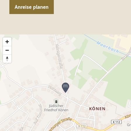
Anreise planen