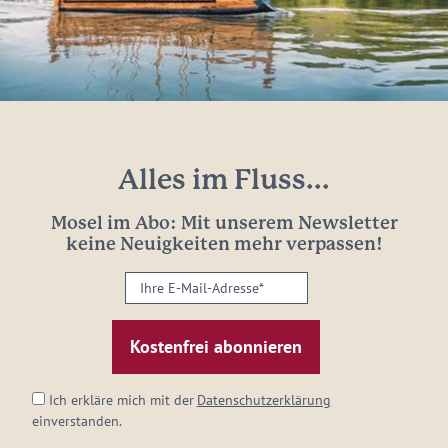
Alles im Fluss...
Mosel im Abo: Mit unserem Newsletter
keine Neuigkeiten mehr verpassen!
Ihre
E-
Mail-
Adresse:
*
Ich erkläre mich mit der
Datenschutzerklärung
einverstanden.