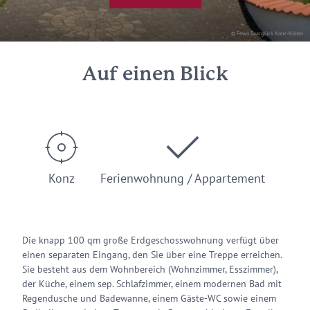
© Fewo Saarglück Konz-Könen
Auf einen Blick
Konz
Ferienwohnung / Appartement
Die knapp 100 qm große Erdgeschosswohnung verfügt über
einen separaten Eingang, den Sie über eine Treppe erreichen.
Sie besteht aus dem Wohnbereich (Wohnzimmer, Esszimmer),
der Küche, einem sep. Schlafzimmer, einem modernen Bad mit
Regendusche und Badewanne, einem Gäste-WC sowie einem