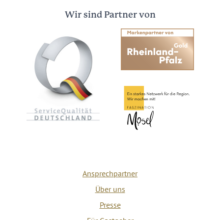
Wir sind Partner von
Ansprechpartner
Über uns
Presse