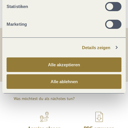
Weitere Infos
Statistiken
Marketing
Teilen
Teilen
Details zeigen
Teilen
Alle akzeptieren
Alle ablehnen
Was möchtest du als nächstes tun?