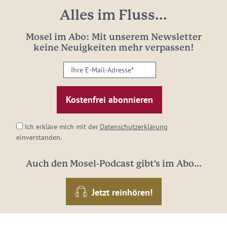
Alles im Fluss...
Mosel im Abo: Mit unserem Newsletter
keine Neuigkeiten mehr verpassen!
Ihre
E-
Mail-
Adresse:
*
Ich erkläre mich mit der
Datenschutzerklärung
einverstanden.
Auch den Mosel-Podcast gibt's im Abo...
Jetzt reinhören!