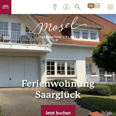
Ferienwohnung
Saarglück
Jetzt buchen