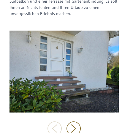
Südbalkon und einer Terrasse mit Gartenanbindung. Es soll
Ihnen an Nichts fehlen und Ihren Urlaub zu einem
unvergesslichen Erlebnis machen.