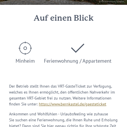
© Ferienwohnung Scholtes
Auf einen Blick
Minheim
Ferienwohnung / Appartement
Der Betrieb stellt Ihnen das VRT-GästeTicket zur Verfügung,
welches es Ihnen ermöglicht, den öffentlichen Nahverkehr im
gesamten VRT-Gebiet frei zu nutzen. Weitere Informationen
finden Sie unter:
https://www.bernkastel.de/gaesteticket
Ankommen und Wohlfühlen - Urlaubsfeeling wie zuhause
Sie suchen eine Ferienwohnung, die Ihnen Ruhe und Erholung
bietet? Dann sind Sie hier genau richtig für Ihre schönste Zeit