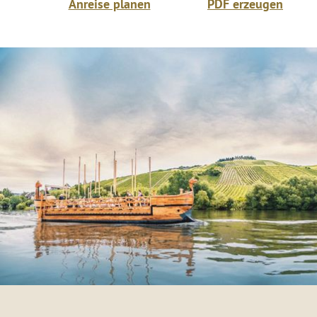
Anreise planen
PDF erzeugen