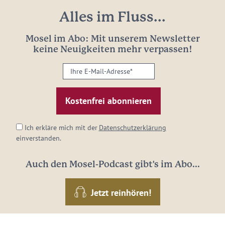
Alles im Fluss...
Mosel im Abo: Mit unserem Newsletter
keine Neuigkeiten mehr verpassen!
Ihre
E-
Mail-
Adresse:
*
Ich erkläre mich mit der
Datenschutzerklärung
einverstanden.
Auch den Mosel-Podcast gibt's im Abo...
Jetzt reinhören!