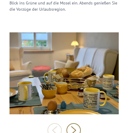
Blick ins Grüne und auf die Mosel ein. Abends genießen Sie
die Vorzüge der Urlaubsregion.