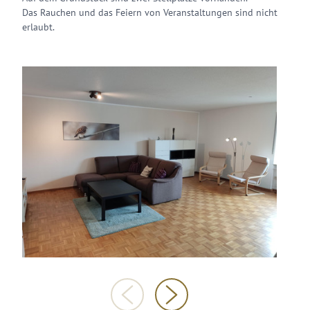
Das Rauchen und das Feiern von Veranstaltungen sind nicht
erlaubt.