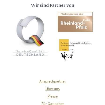
Wir sind Partner von
Ansprechpartner
Über uns
Presse
Für Gastgeber