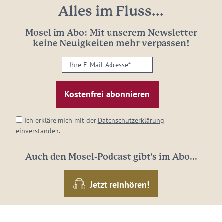
Alles im Fluss...
Mosel im Abo: Mit unserem Newsletter
keine Neuigkeiten mehr verpassen!
Ihre
E-
Mail-
Adresse:
*
Ich erkläre mich mit der
Datenschutzerklärung
einverstanden.
Auch den Mosel-Podcast gibt's im Abo...
Jetzt reinhören!