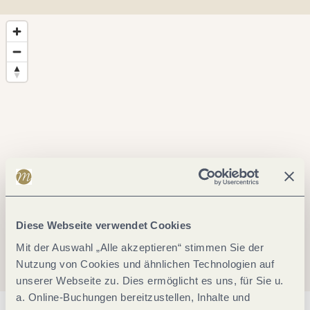
Diese Webseite verwendet Cookies
Mit der Auswahl „Alle akzeptieren“ stimmen Sie der
Nutzung von Cookies und ähnlichen Technologien auf
unserer Webseite zu. Dies ermöglicht es uns, für Sie u.
a. Online-Buchungen bereitzustellen, Inhalte und