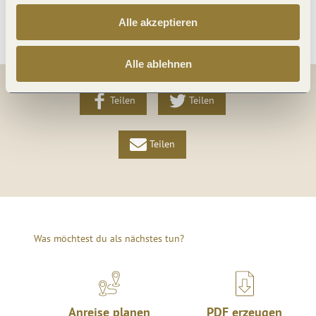
Weitere Infos
Alle akzeptieren
Alle ablehnen
Teilen
Teilen
Teilen
Was möchtest du als nächstes tun?
Anreise planen
PDF erzeugen